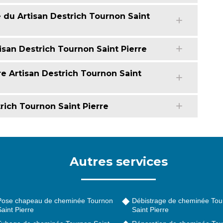
du Artisan Destrich Tournon Saint
isan Destrich Tournon Saint Pierre
e Artisan Destrich Tournon Saint
rich Tournon Saint Pierre
Autres services
Pose chapeau de cheminée Tournon
Débistrage de cheminée Tou
aint Pierre
Saint Pierre