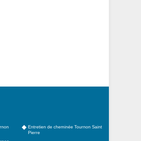
rnon
Entretien de cheminée Tournon Saint
Pierre