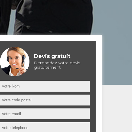
Devis gratuit
Demandez votre devis
gratuitement