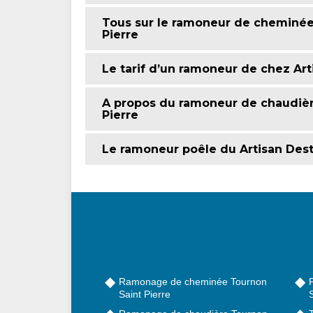
Tous sur le ramoneur de cheminée 
Pierre
Le tarif d’un ramoneur de chez Art
A propos du ramoneur de chaudièr
Pierre
Le ramoneur poêle du Artisan Dest
Ramonage de cheminée Tournon
Saint Pierre
S