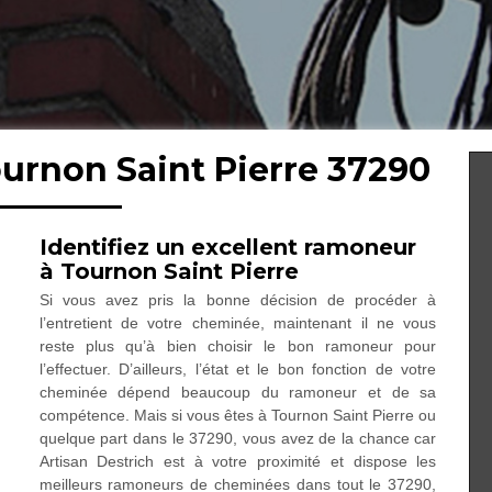
urnon Saint Pierre 37290
Identifiez un excellent ramoneur
à Tournon Saint Pierre
Si vous avez pris la bonne décision de procéder à
l’entretient de votre cheminée, maintenant il ne vous
reste plus qu’à bien choisir le bon ramoneur pour
l’effectuer. D’ailleurs, l’état et le bon fonction de votre
cheminée dépend beaucoup du ramoneur et de sa
compétence. Mais si vous êtes à Tournon Saint Pierre ou
quelque part dans le 37290, vous avez de la chance car
Artisan Destrich est à votre proximité et dispose les
meilleurs ramoneurs de cheminées dans tout le 37290,