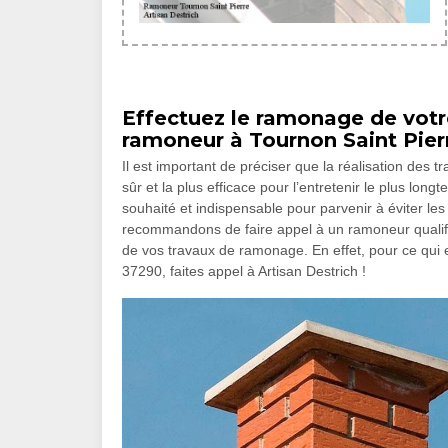
Effectuez le ramonage de votr
ramoneur à Tournon Saint Pier
Il est important de préciser que la réalisation de
sûr et la plus efficace pour l’entretenir le plus lon
souhaité et indispensable pour parvenir à éviter le
recommandons de faire appel à un ramoneur qualifi
de vos travaux de ramonage. En effet, pour ce qui e
37290, faites appel à Artisan Destrich !