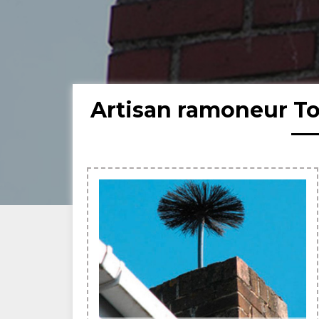
Artisan ramoneur To