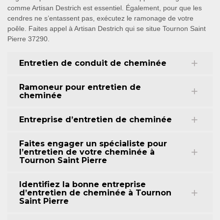
comme Artisan Destrich est essentiel. Également, pour que les
cendres ne s’entassent pas, exécutez le ramonage de votre
poêle. Faites appel à Artisan Destrich qui se situe Tournon Saint
Pierre 37290.
Entretien de conduit de cheminée
Ramoneur pour entretien de
cheminée
Entreprise d’entretien de cheminée
Faites engager un spécialiste pour
l’entretien de votre cheminée à
Tournon Saint Pierre
Identifiez la bonne entreprise
d’entretien de cheminée à Tournon
Saint Pierre