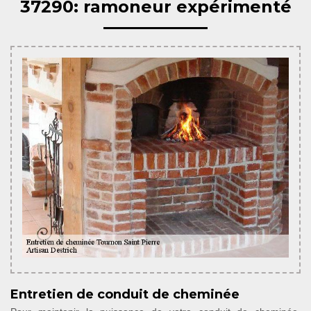
37290: ramoneur expérimenté
Entretien de conduit de cheminée