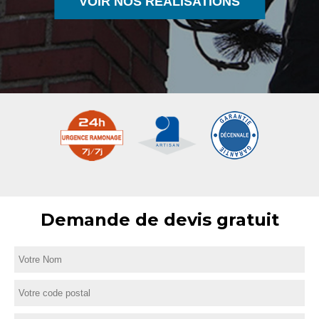
VOIR NOS RÉALISATIONS
Demande de devis gratuit