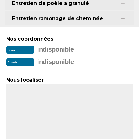
Entretien de poêle a granulé
Entretien ramonage de cheminée
Nos coordonnées
indisponible
Bureau
indisponible
Chantier
Nous localiser