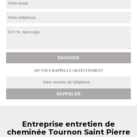
ON VOUS RAPPELLE GRATUITEMENT
Entreprise entretien de
cheminée Tournon Saint Pierre