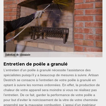
Entretien de poêle a granulé
L’entretien d’un poêle à granulé nécessite l’assistance des
spécialistes puisqu’il y a beaucoup de mesures à suivre. Artisan
Destrich se consacre à l’entretien de votre poêle à granulé en
optant à suivre les normes ordonnées. En effet, la production de
chaleur de votre appareil sera moindre si vous ne réalisez pas
l’entretien. De ce fait, garder la performance de votre poêle a
pour but d’eviter le noircissement de la vitre de votre cheminée
engendré par la mauvaise combustion. L’appui d’un ingénieur