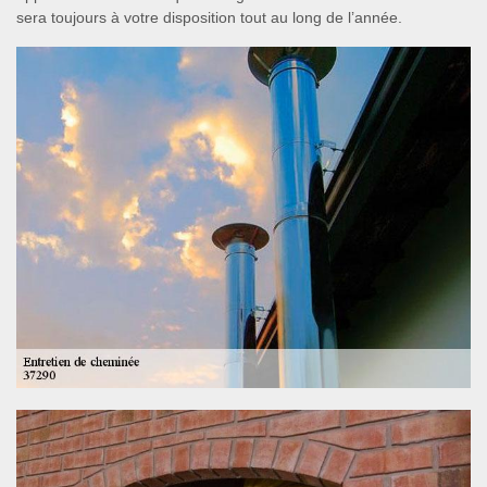
sera toujours à votre disposition tout au long de l’année.