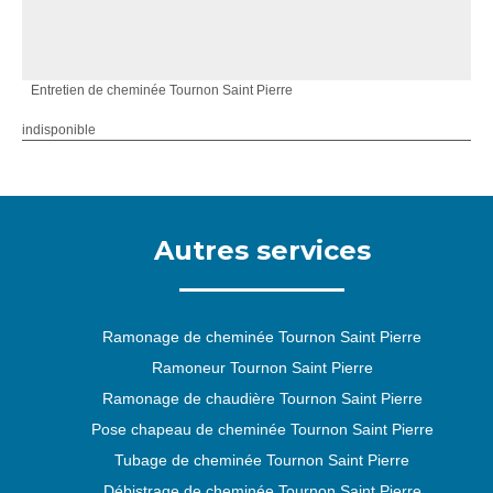
Entretien de cheminée Tournon Saint Pierre
indisponible
Autres services
Ramonage de cheminée Tournon Saint Pierre
Ramoneur Tournon Saint Pierre
Ramonage de chaudière Tournon Saint Pierre
Pose chapeau de cheminée Tournon Saint Pierre
Tubage de cheminée Tournon Saint Pierre
Débistrage de cheminée Tournon Saint Pierre