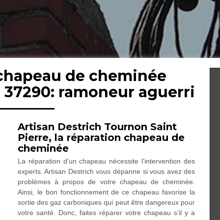
 chapeau de cheminée
e 37290: ramoneur aguerri
Artisan Destrich Tournon Saint
Pierre, la réparation chapeau de
cheminée
La réparation d’un chapeau nécessite l’intervention des
experts. Artisan Destrich vous dépanne si vous avez des
problèmes à propos de votre chapeau de cheminée.
Ainsi, le bon fonctionnement de ce chapeau favorise la
sortie des gaz carboniques qui peut être dangereux pour
votre santé. Donc, faites réparer votre chapeau s’il y a