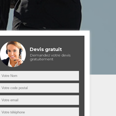
Devis gratuit
Demandez votre devis
gratuitement