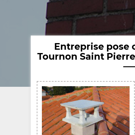
Entreprise pose
Tournon Saint Pierr