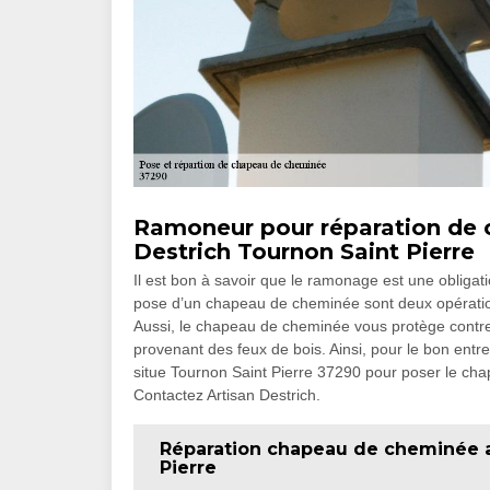
Ramoneur pour réparation de 
Destrich Tournon Saint Pierre
Il est bon à savoir que le ramonage est une obligat
pose d’un chapeau de cheminée sont deux opération
Aussi, le chapeau de cheminée vous protège contre l
provenant des feux de bois. Ainsi, pour le bon entre
situe Tournon Saint Pierre 37290 pour poser le cha
Contactez Artisan Destrich.
Réparation chapeau de cheminée a
Pierre