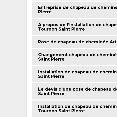
Entreprise de chapeau de cheminé
Pierre
A propos de l’installation de chap
Tournon Saint Pierre
Pose de chapeau de cheminée Arti
Changement chapeau de cheminé é
Saint Pierre
Installation de chapeau de cheminé
Saint Pierre
Le devis d’une pose de chapeau d
Saint Pierre
Installation de chapeau de chemin
Tournon Saint Pierre