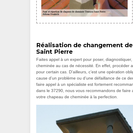
Réalisation de changement d
Saint Pierre
Faites appel à un expert pour poser, diagnostiquer
cheminée au cas de nécessité. En effet, procéder
pour certain cas. D’ailleurs, c’est une opération obl
cause d’un problème ou d’une défaillance de ce der
faire appel à un spécialiste est fortement recommand
dans le 37290, nous vous recommandons de faire ap
votre chapeau de cheminée à la perfection.