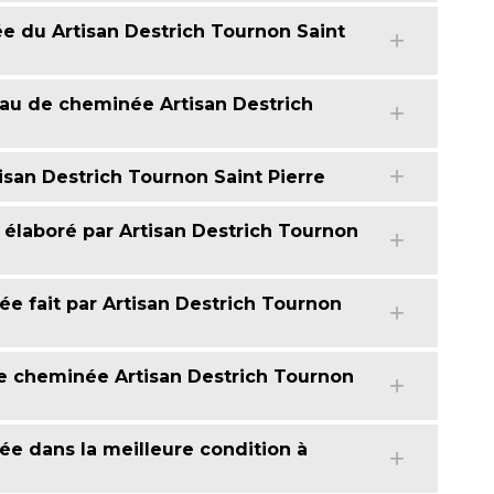
e du Artisan Destrich Tournon Saint
eau de cheminée Artisan Destrich
san Destrich Tournon Saint Pierre
laboré par Artisan Destrich Tournon
e fait par Artisan Destrich Tournon
e cheminée Artisan Destrich Tournon
ée dans la meilleure condition à