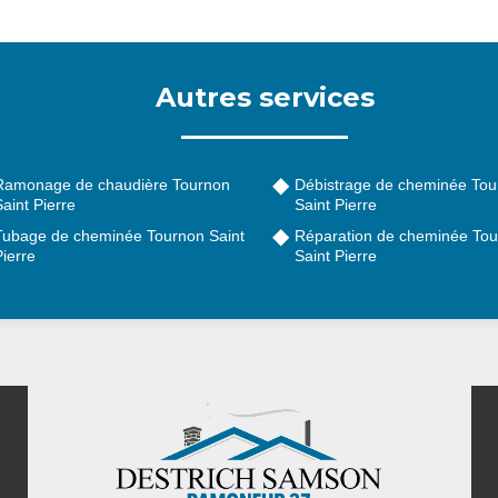
Autres services
Ramonage de chaudière Tournon
Débistrage de cheminée Tou
aint Pierre
Saint Pierre
Tubage de cheminée Tournon Saint
Réparation de cheminée To
ierre
Saint Pierre