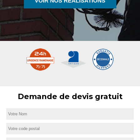
VOIR NOS RÉALISATIONS
Demande de devis gratuit