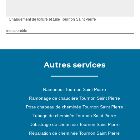
Changement de toiture et tuile Tournon Saint Pierre
indisponible
Autres services
Ramoneur Tournon Saint Pierre
Ramonage de chaudière Tournon Saint Pierre
Pose chapeau de cheminée Tournon Saint Pierre
Tubage de cheminée Tournon Saint Pierre
Débistrage de cheminée Tournon Saint Pierre
Réparation de cheminée Tournon Saint Pierre