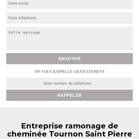
ON VOUS RAPPELLE GRATUITEMENT
Entreprise ramonage de
cheminée Tournon Saint Pierre