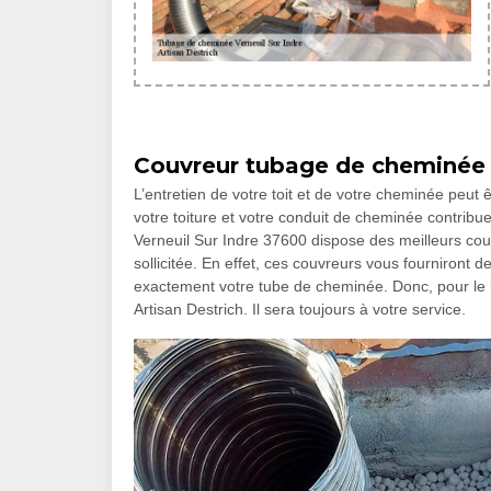
Couvreur tubage de cheminée
L’entretien de votre toit et de votre cheminée peut ê
votre toiture et votre conduit de cheminée contribue
Verneuil Sur Indre 37600 dispose des meilleurs couvr
sollicitée. En effet, ces couvreurs vous fourniront 
exactement votre tube de cheminée. Donc, pour le b
Artisan Destrich. Il sera toujours à votre service.