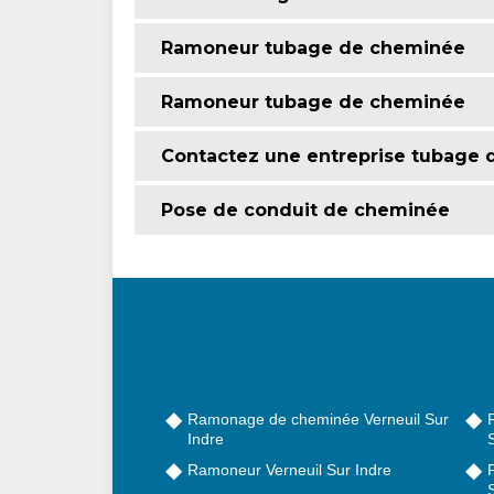
Ramoneur tubage de cheminée
Ramoneur tubage de cheminée
Contactez une entreprise tubage 
Pose de conduit de cheminée
Ramonage de cheminée Verneuil Sur
Indre
Ramoneur Verneuil Sur Indre