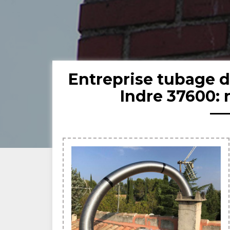
Entreprise tubage 
Indre 37600: