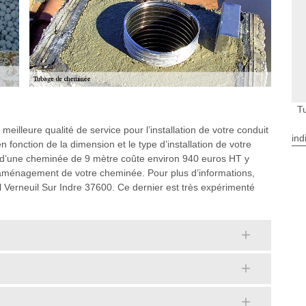
T
meilleure qualité de service pour l’installation de votre conduit
ind
n fonction de la dimension et le type d’installation de votre
 d’une cheminée de 9 mètre coûte environ 940 euros HT y
l’aménagement de votre cheminée. Pour plus d’informations,
al Verneuil Sur Indre 37600. Ce dernier est très expérimenté