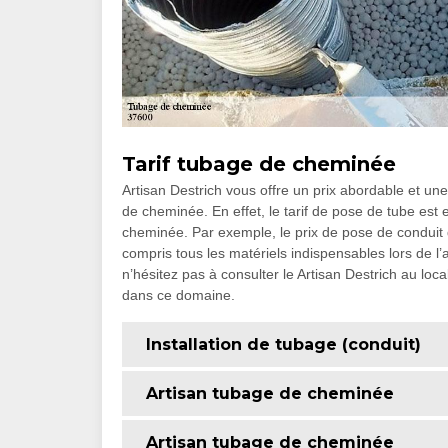
Tarif tubage de cheminée
Artisan Destrich vous offre un prix abordable et une 
de cheminée. En effet, le tarif de pose de tube est e
cheminée. Par exemple, le prix de pose de conduit
compris tous les matériels indispensables lors de 
n’hésitez pas à consulter le Artisan Destrich au loc
dans ce domaine.
Installation de tubage (conduit)
Artisan tubage de cheminée
Artisan tubage de cheminée