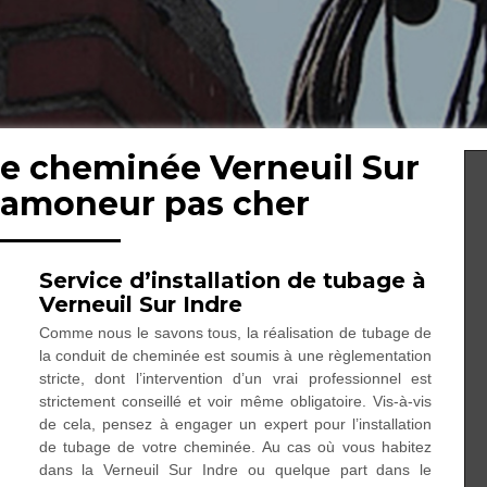
de cheminée Verneuil Sur
 ramoneur pas cher
Service d’installation de tubage à
Verneuil Sur Indre
Comme nous le savons tous, la réalisation de tubage de
la conduit de cheminée est soumis à une règlementation
stricte, dont l’intervention d’un vrai professionnel est
strictement conseillé et voir même obligatoire. Vis-à-vis
de cela, pensez à engager un expert pour l’installation
de tubage de votre cheminée. Au cas où vous habitez
dans la Verneuil Sur Indre ou quelque part dans le