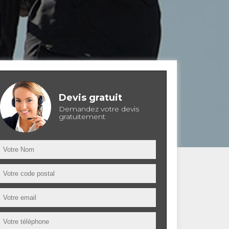
Devis gratuit
Demandez votre devis
gratuitement