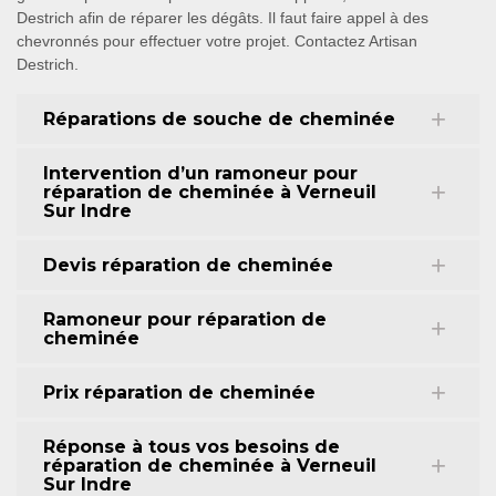
Destrich afin de réparer les dégâts. Il faut faire appel à des
chevronnés pour effectuer votre projet. Contactez Artisan
Destrich.
Réparations de souche de cheminée
Intervention d’un ramoneur pour
réparation de cheminée à Verneuil
Sur Indre
Devis réparation de cheminée
Ramoneur pour réparation de
cheminée
Prix réparation de cheminée
Réponse à tous vos besoins de
réparation de cheminée à Verneuil
Sur Indre