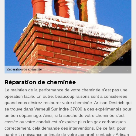
Réparation de cheminée
Le maintien de la performance de votre cheminée n’est pas une
opération facile. En outre, beaucoup raisons sont à considérées
quand vous désirez restaurer votre cheminée. Artisan Destrich qui
se trouve dans Verneuil Sur Indre 37600 a des expérimentés pour
un bon dépannage. Ainsi, si la souche de votre cheminée s’est
cassée ou votre conduit est n’expulse plus les gaz carboniques
correctement, cela demande des interventions. De ce fait, pour
garder la puissance optimale de votre appareil, contactez Artisan