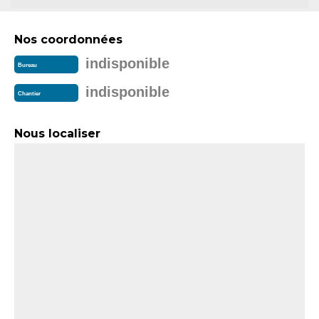
Nos coordonnées
indisponible
Bureau
indisponible
Chantier
Nous localiser