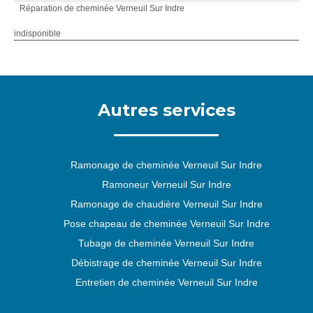
Réparation de cheminée Verneuil Sur Indre
indisponible
Autres services
Ramonage de cheminée Verneuil Sur Indre
Ramoneur Verneuil Sur Indre
Ramonage de chaudière Verneuil Sur Indre
Pose chapeau de cheminée Verneuil Sur Indre
Tubage de cheminée Verneuil Sur Indre
Débistrage de cheminée Verneuil Sur Indre
Entretien de cheminée Verneuil Sur Indre