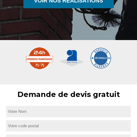
VOIR NOS RÉALISATIONS
Demande de devis gratuit