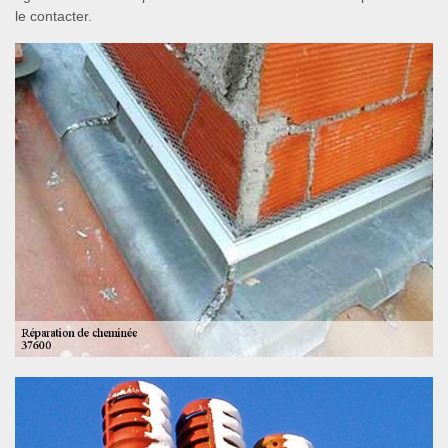
le contacter.