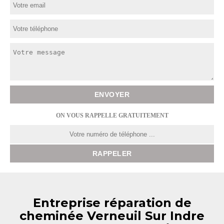
ON VOUS RAPPELLE GRATUITEMENT
Entreprise réparation de
cheminée Verneuil Sur Indre