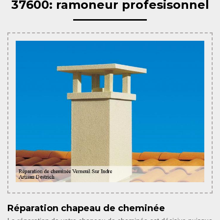
37600: ramoneur profesisonnel
Réparation chapeau de cheminée