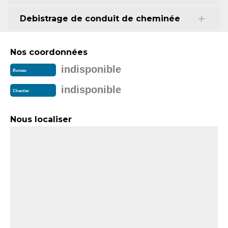
Debistrage de conduit de cheminée
Nos coordonnées
indisponible
Bureau
indisponible
Chantier
Nous localiser