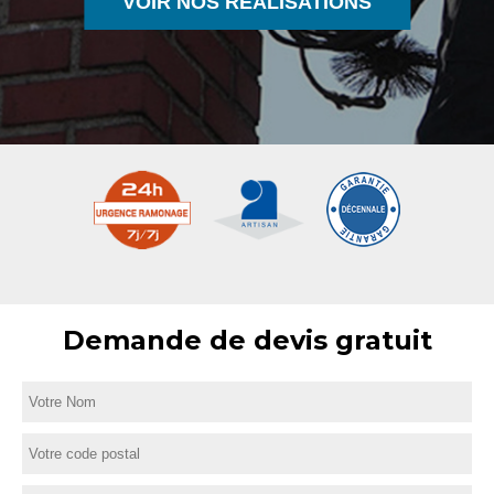
VOIR NOS RÉALISATIONS
Demande de devis gratuit