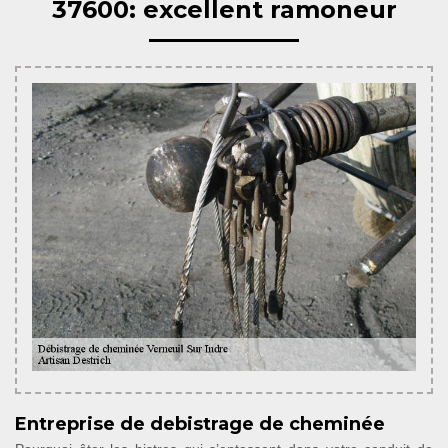
37600: excellent ramoneur
Entreprise de debistrage de cheminée