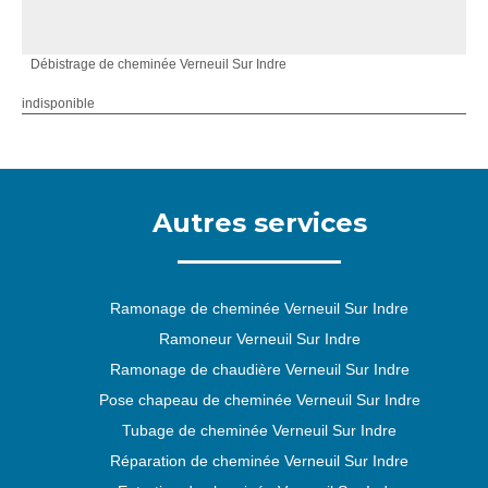
Débistrage de cheminée Verneuil Sur Indre
indisponible
Autres services
Ramonage de cheminée Verneuil Sur Indre
Ramoneur Verneuil Sur Indre
Ramonage de chaudière Verneuil Sur Indre
Pose chapeau de cheminée Verneuil Sur Indre
Tubage de cheminée Verneuil Sur Indre
Réparation de cheminée Verneuil Sur Indre