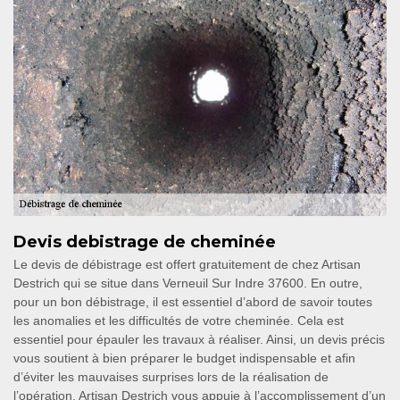
Devis debistrage de cheminée
Le devis de débistrage est offert gratuitement de chez Artisan
Destrich qui se situe dans Verneuil Sur Indre 37600. En outre,
pour un bon débistrage, il est essentiel d’abord de savoir toutes
les anomalies et les difficultés de votre cheminée. Cela est
essentiel pour épauler les travaux à réaliser. Ainsi, un devis précis
vous soutient à bien préparer le budget indispensable et afin
d’éviter les mauvaises surprises lors de la réalisation de
l’opération. Artisan Destrich vous appuie à l’accomplissement d’un