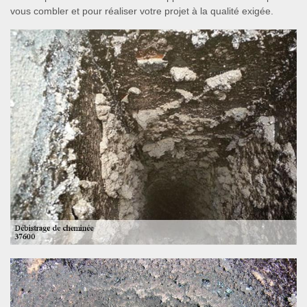
vous combler et pour réaliser votre projet à la qualité exigée.