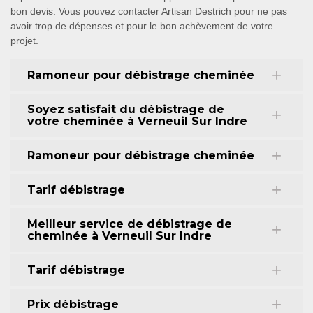
bon devis. Vous pouvez contacter Artisan Destrich pour ne pas
avoir trop de dépenses et pour le bon achèvement de votre
projet.
Ramoneur pour débistrage cheminée
Soyez satisfait du débistrage de
votre cheminée à Verneuil Sur Indre
Ramoneur pour débistrage cheminée
Tarif débistrage
Meilleur service de débistrage de
cheminée à Verneuil Sur Indre
Tarif débistrage
Prix débistrage