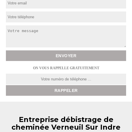
ON VOUS RAPPELLE GRATUITEMENT
Entreprise débistrage de
cheminée Verneuil Sur Indre