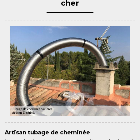
cher
Artisan tubage de cheminée