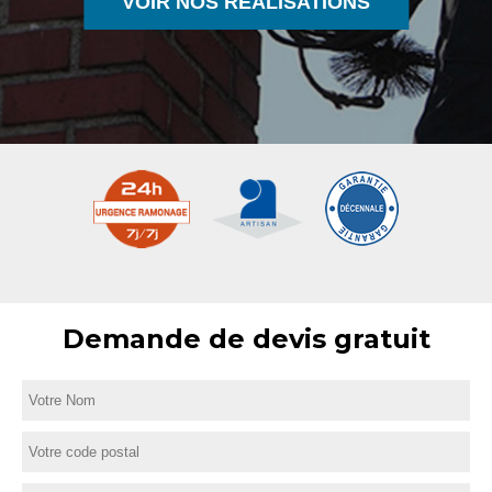
VOIR NOS RÉALISATIONS
Demande de devis gratuit