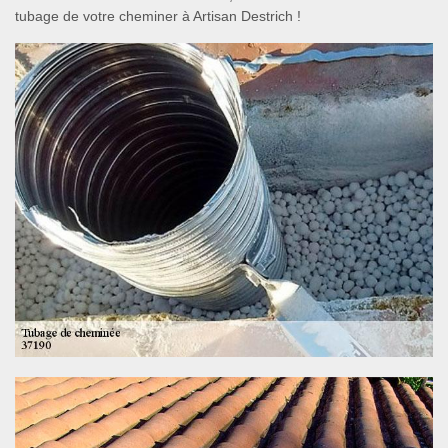
tubage de votre cheminer à Artisan Destrich !