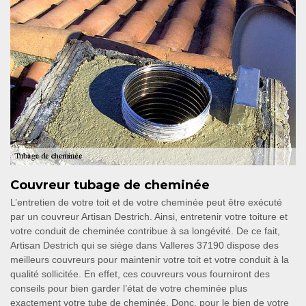
Couvreur tubage de cheminée
L’entretien de votre toit et de votre cheminée peut être exécuté
par un couvreur Artisan Destrich. Ainsi, entretenir votre toiture et
votre conduit de cheminée contribue à sa longévité. De ce fait,
Artisan Destrich qui se siège dans Valleres 37190 dispose des
meilleurs couvreurs pour maintenir votre toit et votre conduit à la
qualité sollicitée. En effet, ces couvreurs vous fourniront des
conseils pour bien garder l’état de votre cheminée plus
exactement votre tube de cheminée. Donc, pour le bien de votre