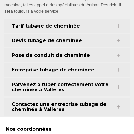
machine, faites appel à des spécialistes du Artisan Destrich. Il
sera toujours à votre service.
Tarif tubage de cheminée
Devis tubage de cheminée
Pose de conduit de cheminée
Entreprise tubage de cheminée
Parvenez à tuber correctement votre
cheminée à Valleres
Contactez une entreprise tubage de
cheminée à Valleres
Nos coordonnées