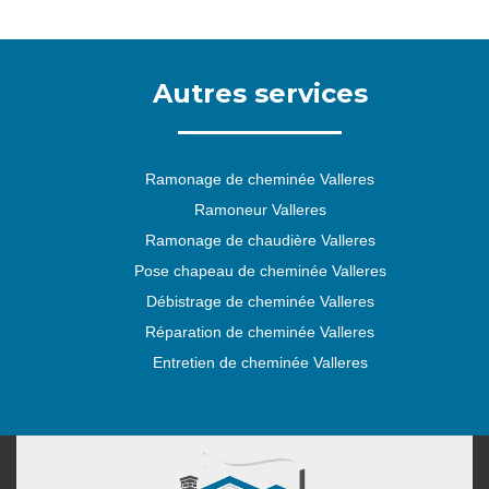
Autres services
Ramonage de cheminée Valleres
Ramoneur Valleres
Ramonage de chaudière Valleres
Pose chapeau de cheminée Valleres
Débistrage de cheminée Valleres
Réparation de cheminée Valleres
Entretien de cheminée Valleres