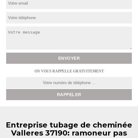
ON VOUS RAPPELLE GRATUITEMENT
Entreprise tubage de cheminée
Valleres 37190: ramoneur pas