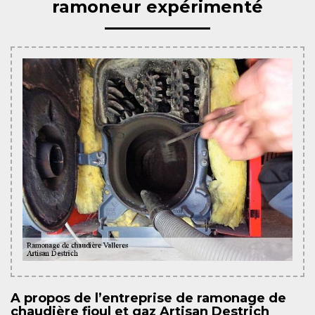
ramoneur expérimenté
A propos de l’entreprise de ramonage de
chaudière fioul et gaz Artisan Destrich