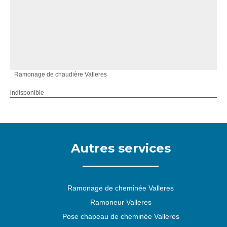
Ramonage de chaudière Valleres
indisponible
Autres services
Ramonage de cheminée Valleres
Ramoneur Valleres
Pose chapeau de cheminée Valleres