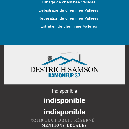
Tubage de cheminée Valleres
Débistrage de cheminée Valleres
Réparation de cheminée Valleres
Entretien de cheminée Valleres
indisponible
indisponible
indisponible
©2019 TOUT DROIT RÉSERVÉ -
MENTIONS LÉGALES