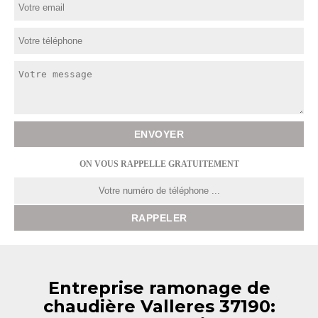
ON VOUS RAPPELLE GRATUITEMENT
Entreprise ramonage de
chaudière Valleres 37190: