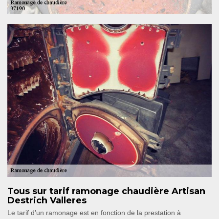
Tous sur tarif ramonage chaudière Artisan
Destrich Valleres
Le tarif d’un ramonage est en fonction de la prestation à