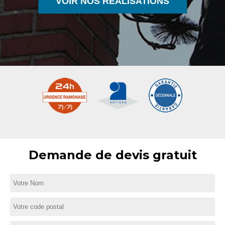
VOIR NOS RÉALISATIONS
Demande de devis gratuit