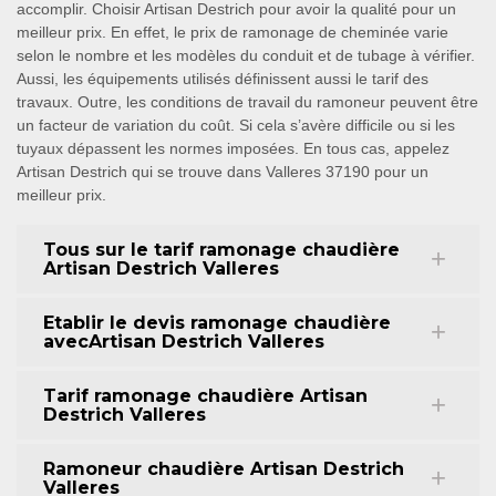
accomplir. Choisir Artisan Destrich pour avoir la qualité pour un
meilleur prix. En effet, le prix de ramonage de cheminée varie
selon le nombre et les modèles du conduit et de tubage à vérifier.
Aussi, les équipements utilisés définissent aussi le tarif des
travaux. Outre, les conditions de travail du ramoneur peuvent être
un facteur de variation du coût. Si cela s’avère difficile ou si les
tuyaux dépassent les normes imposées. En tous cas, appelez
Artisan Destrich qui se trouve dans Valleres 37190 pour un
meilleur prix.
Tous sur le tarif ramonage chaudière
Artisan Destrich Valleres
Etablir le devis ramonage chaudière
avecArtisan Destrich Valleres
Tarif ramonage chaudière Artisan
Destrich Valleres
Ramoneur chaudière Artisan Destrich
Valleres