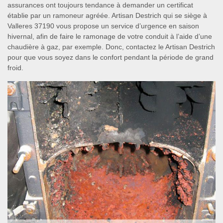
assurances ont toujours tendance à demander un certificat
établie par un ramoneur agréée. Artisan Destrich qui se siège à
Valleres 37190 vous propose un service d’urgence en saison
hivernal, afin de faire le ramonage de votre conduit à l’aide d’une
chaudière à gaz, par exemple. Donc, contactez le Artisan Destrich
pour que vous soyez dans le confort pendant la période de grand
froid.