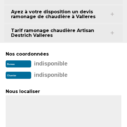
Ayez à votre disposition un devis
ramonage de chaudière à Valleres
Tarif ramonage chaudière Artisan
Destrich Valleres
Nos coordonnées
indisponible
Bureau
indisponible
Chantier
Nous localiser