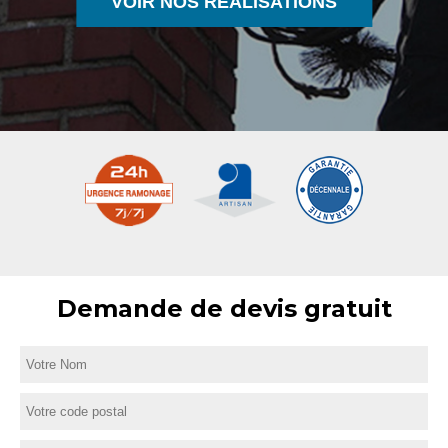
VOIR NOS RÉALISATIONS
Demande de devis gratuit