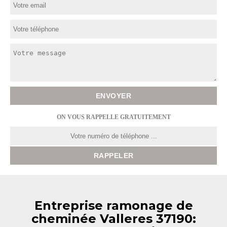
ON VOUS RAPPELLE GRATUITEMENT
Entreprise ramonage de
cheminée Valleres 37190: