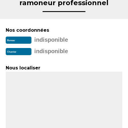
ramoneur professionnel
Nos coordonnées
indisponible
Bureau
indisponible
Chantier
Nous localiser