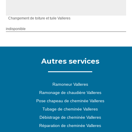
Changement de toiture et tuile Valleres
indisponible
Autres services
Ramoneur Valleres
Ramonage de chaudière Valleres
Pose chapeau de cheminée Valleres
Tubage de cheminée Valleres
Débistrage de cheminée Valleres
Réparation de cheminée Valleres