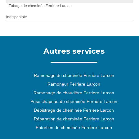
Tubage de cheminée Ferriere Larcon
indisponible
Autres services
Ramonage de cheminée Ferriere Larcon
Ramoneur Ferriere Larcon
Ramonage de chaudière Ferriere Larcon
Pose chapeau de cheminée Ferriere Larcon
Débistrage de cheminée Ferriere Larcon
Réparation de cheminée Ferriere Larcon
Entretien de cheminée Ferriere Larcon