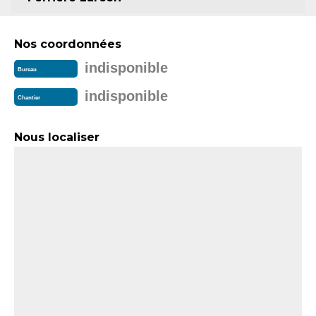
Nos coordonnées
indisponible
Bureau
indisponible
Chantier
Nous localiser