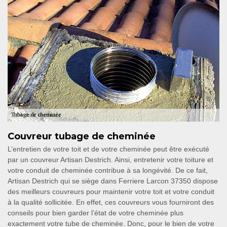
Couvreur tubage de cheminée
L’entretien de votre toit et de votre cheminée peut être exécuté
par un couvreur Artisan Destrich. Ainsi, entretenir votre toiture et
votre conduit de cheminée contribue à sa longévité. De ce fait,
Artisan Destrich qui se siège dans Ferriere Larcon 37350 dispose
des meilleurs couvreurs pour maintenir votre toit et votre conduit
à la qualité sollicitée. En effet, ces couvreurs vous fourniront des
conseils pour bien garder l’état de votre cheminée plus
exactement votre tube de cheminée. Donc, pour le bien de votre