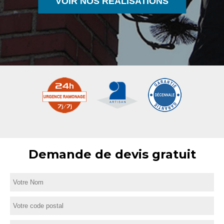
VOIR NOS RÉALISATIONS
Demande de devis gratuit