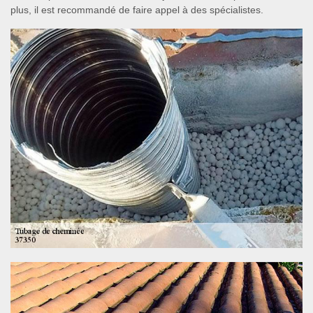
plus, il est recommandé de faire appel à des spécialistes.