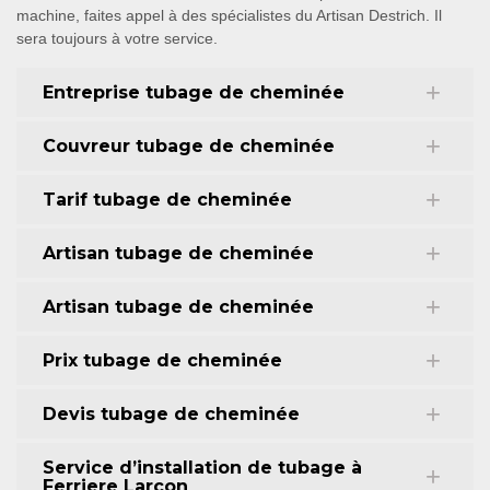
machine, faites appel à des spécialistes du Artisan Destrich. Il
sera toujours à votre service.
Entreprise tubage de cheminée
Couvreur tubage de cheminée
Tarif tubage de cheminée
Artisan tubage de cheminée
Artisan tubage de cheminée
Prix tubage de cheminée
Devis tubage de cheminée
Service d’installation de tubage à
Ferriere Larcon