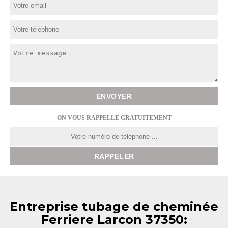
ON VOUS RAPPELLE GRATUITEMENT
Entreprise tubage de cheminée
Ferriere Larcon 37350: