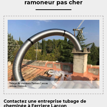
ramoneur pas cher
Contactez une entreprise tubage de
cheminée à Ferriere Larcon