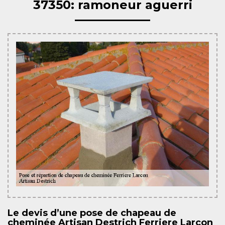
37350: ramoneur aguerri
Le devis d’une pose de chapeau de
cheminée Artisan Destrich Ferriere Larcon