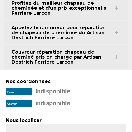
Profitez du meilleur chapeau de
cheminée et d’un prix exceptionnel à
Ferriere Larcon
Appelez le ramoneur pour réparation
de chapeau de cheminée du Artisan
Destrich Ferriere Larcon
Couvreur réparation chapeau de
cheminé pris en charge par Artisan
Destrich Ferriere Larcon
Nos coordonnées
indisponible
Bureau
indisponible
Chantier
Nous localiser