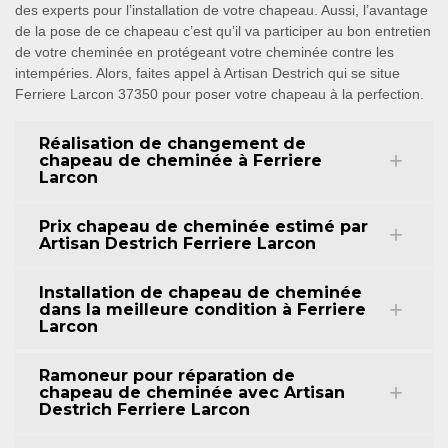
des experts pour l’installation de votre chapeau. Aussi, l’avantage
de la pose de ce chapeau c’est qu’il va participer au bon entretien
de votre cheminée en protégeant votre cheminée contre les
intempéries. Alors, faites appel à Artisan Destrich qui se situe
Ferriere Larcon 37350 pour poser votre chapeau à la perfection.
Réalisation de changement de
chapeau de cheminée à Ferriere
Larcon
Prix chapeau de cheminée estimé par
Artisan Destrich Ferriere Larcon
Installation de chapeau de cheminée
dans la meilleure condition à Ferriere
Larcon
Ramoneur pour réparation de
chapeau de cheminée avec Artisan
Destrich Ferriere Larcon