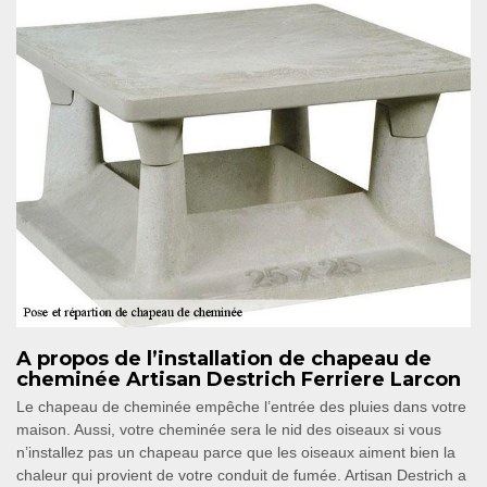
A propos de l’installation de chapeau de
cheminée Artisan Destrich Ferriere Larcon
Le chapeau de cheminée empêche l’entrée des pluies dans votre
maison. Aussi, votre cheminée sera le nid des oiseaux si vous
n’installez pas un chapeau parce que les oiseaux aiment bien la
chaleur qui provient de votre conduit de fumée. Artisan Destrich a