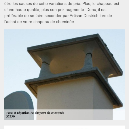
être les causes de cette variations de prix. Plus, le chapeau est
d’une haute qualité, plus son prix augmente. Donc, il est
préférable de se faire seconder par Artisan Destrich lors de
l’achat de votre chapeau de cheminée.