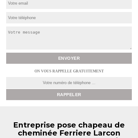
ON VOUS RAPPELLE GRATUITEMENT
Entreprise pose chapeau de
cheminée Ferriere Larcon