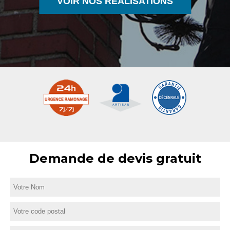
VOIR NOS RÉALISATIONS
Demande de devis gratuit