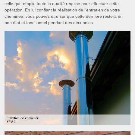
celle qui remplie toute la qualité requise pour effectuer cette
opération. En lui confiant la réalisation de l’entretien de votre
cheminée, vous pouvez être sûr que cette dernière restera en
bon état et fonctionnel pendant des décennies.