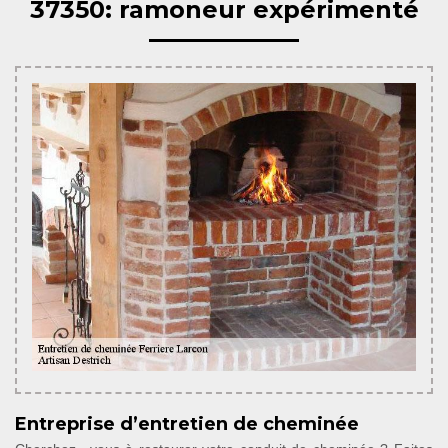
37350: ramoneur expérimenté
Entreprise d’entretien de cheminée