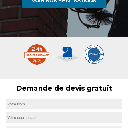
VOIR NOS RÉALISATIONS
Demande de devis gratuit