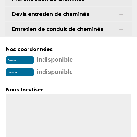
Devis entretien de cheminée
Entretien de conduit de cheminée
Nos coordonnées
indisponible
Bureau
indisponible
Chantier
Nous localiser