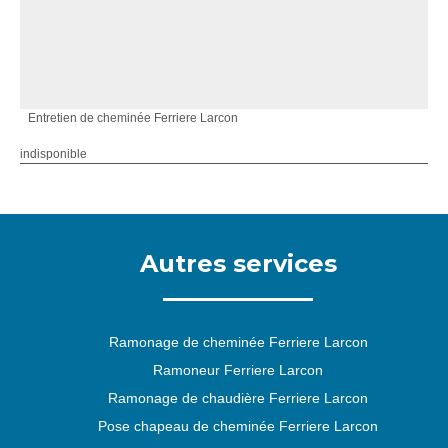
Entretien de cheminée Ferriere Larcon
indisponible
Autres services
Ramonage de cheminée Ferriere Larcon
Ramoneur Ferriere Larcon
Ramonage de chaudière Ferriere Larcon
Pose chapeau de cheminée Ferriere Larcon