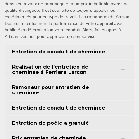
dans les travaux de ramonage et à un prix imbattable avec une
qualité distinguée. Il est souhaité de toujours appeler les
expérimentés pour ce type de travail. Les ramoneurs du Artisan
Destrich maintiennent la performance de votre appareil avec
habileté et détermination votre conduit. Alors, faites appel à
Artisan Destrich pour apprécier de son service.
Entretien de conduit de cheminée
Réalisation de l’entretien de
cheminée à Ferriere Larcon
Ramoneur pour entretien de
cheminée
Entretien de conduit de cheminée
Entretien de poêle a granulé
Prix entretien de cheminée