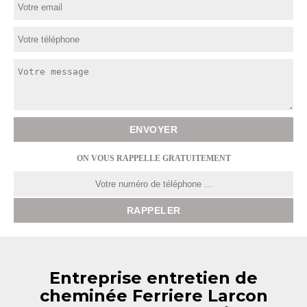
ON VOUS RAPPELLE GRATUITEMENT
Entreprise entretien de
cheminée Ferriere Larcon