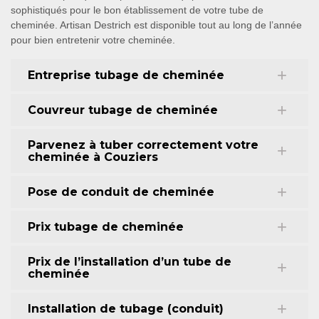
sophistiqués pour le bon établissement de votre tube de
cheminée. Artisan Destrich est disponible tout au long de l’année
pour bien entretenir votre cheminée.
Entreprise tubage de cheminée
Couvreur tubage de cheminée
Parvenez à tuber correctement votre
cheminée à Couziers
Pose de conduit de cheminée
Prix tubage de cheminée
Prix de l’installation d’un tube de
cheminée
Installation de tubage (conduit)