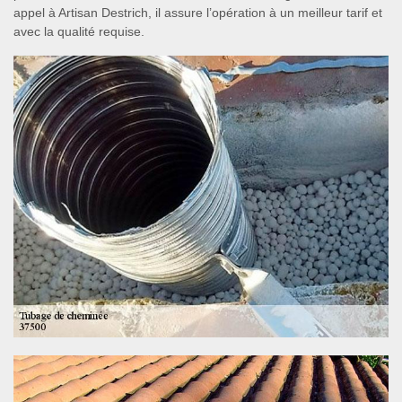
appel à Artisan Destrich, il assure l’opération à un meilleur tarif et
avec la qualité requise.