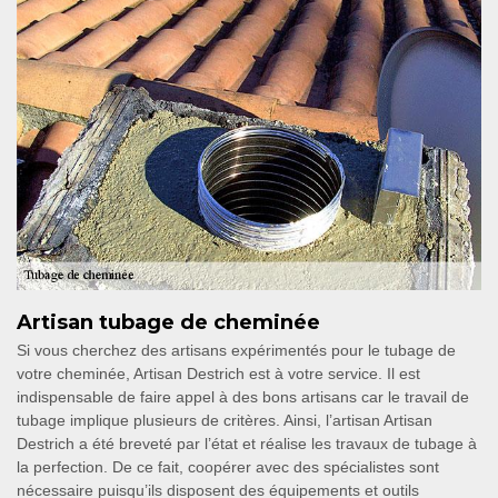
Artisan tubage de cheminée
Si vous cherchez des artisans expérimentés pour le tubage de
votre cheminée, Artisan Destrich est à votre service. Il est
indispensable de faire appel à des bons artisans car le travail de
tubage implique plusieurs de critères. Ainsi, l’artisan Artisan
Destrich a été breveté par l’état et réalise les travaux de tubage à
la perfection. De ce fait, coopérer avec des spécialistes sont
nécessaire puisqu’ils disposent des équipements et outils