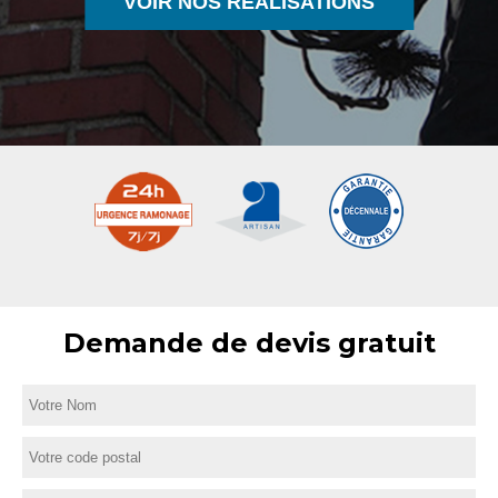
VOIR NOS RÉALISATIONS
Demande de devis gratuit