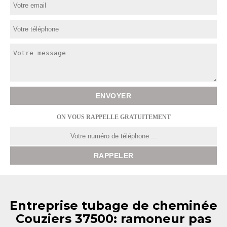
ON VOUS RAPPELLE GRATUITEMENT
Entreprise tubage de cheminée
Couziers 37500: ramoneur pas