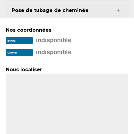
Pose de tubage de cheminée
Nos coordonnées
indisponible
Bureau
indisponible
Chantier
Nous localiser