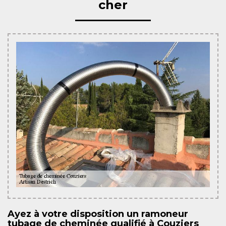
cher
Ayez à votre disposition un ramoneur
tubage de cheminée qualifié à Couziers