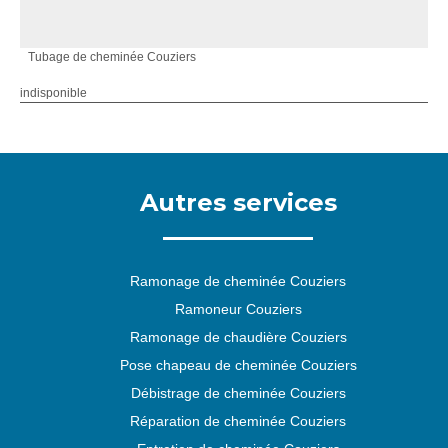
Tubage de cheminée Couziers
indisponible
Autres services
Ramonage de cheminée Couziers
Ramoneur Couziers
Ramonage de chaudière Couziers
Pose chapeau de cheminée Couziers
Débistrage de cheminée Couziers
Réparation de cheminée Couziers