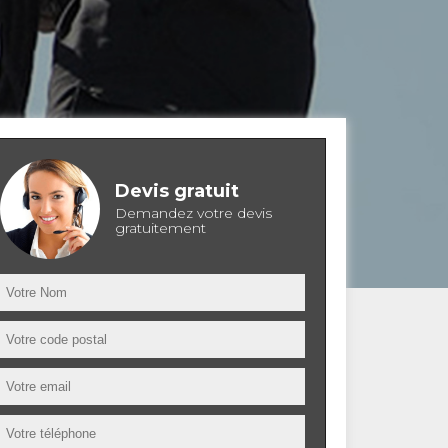
Devis gratuit
Demandez votre devis
gratuitement