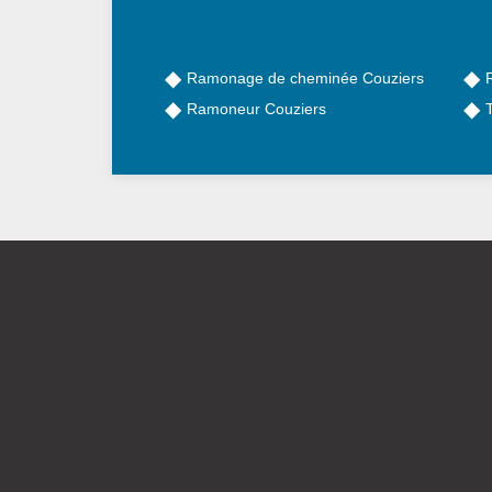
Ramonage de cheminée Couziers
Ramoneur Couziers