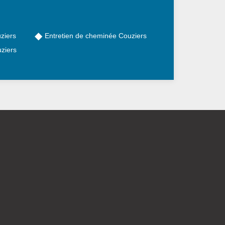
ziers
Entretien de cheminée Couziers
ziers