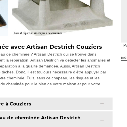
P
ée avec Artisan Destrich Couziers
eau de cheminée ? Artisan Destrich qui se trouve dans
ind
ant la réparation, Artisan Destrich va détecter les anomalies et
réparation à la qualité demandée. Aussi, Artisan Destrich
tâches. Donc, il est toujours nécessaire d’être appuyer par
tre cheminée. Puis, sans ce chapeau, les risques et les
 de cheminée pour le bien de votre maison et pour votre
e à Couziers
eau de cheminée Artisan Destrich