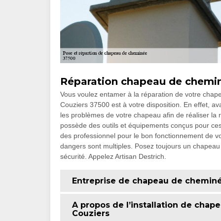
Réparation chapeau de chemin
Vous voulez entamer à la réparation de votre chap
Couziers 37500 est à votre disposition. En effet, av
les problèmes de votre chapeau afin de réaliser la 
possède des outils et équipements conçus pour ces 
des professionnel pour le bon fonctionnement de vo
dangers sont multiples. Posez toujours un chapeau
sécurité. Appelez Artisan Destrich.
Entreprise de chapeau de cheminé
A propos de l’installation de chap
Couziers