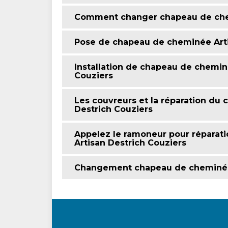
Comment changer chapeau de chem
Pose de chapeau de cheminée Arti
Installation de chapeau de chemin
Couziers
Les couvreurs et la réparation du
Destrich Couziers
Appelez le ramoneur pour réparat
Artisan Destrich Couziers
Changement chapeau de cheminé él