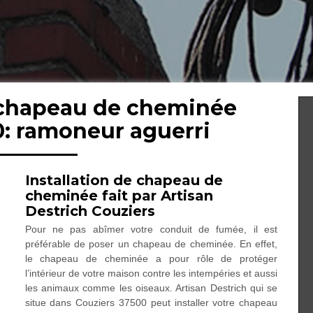
 chapeau de cheminée
0: ramoneur aguerri
Installation de chapeau de
cheminée fait par Artisan
Destrich Couziers
Pour ne pas abîmer votre conduit de fumée, il est
préférable de poser un chapeau de cheminée. En effet,
le chapeau de cheminée a pour rôle de protéger
l’intérieur de votre maison contre les intempéries et aussi
les animaux comme les oiseaux. Artisan Destrich qui se
situe dans Couziers 37500 peut installer votre chapeau