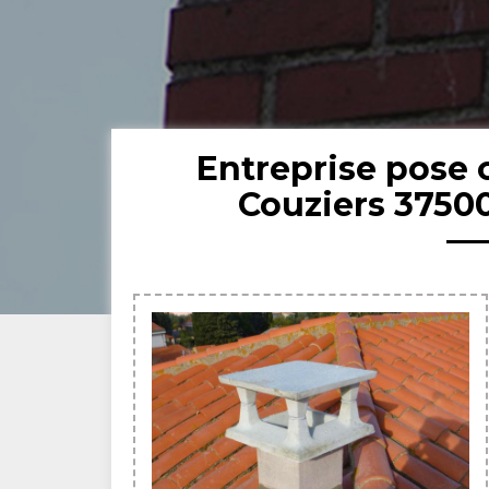
Entreprise pose
Couziers 3750