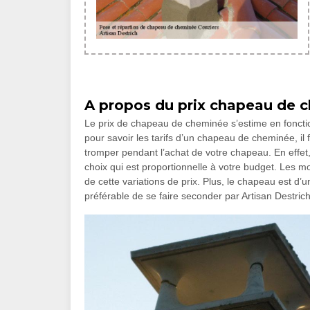
A propos du prix chapeau de c
Le prix de chapeau de cheminée s’estime en fonction
pour savoir les tarifs d’un chapeau de cheminée, il 
tromper pendant l’achat de votre chapeau. En effet,
choix qui est proportionnelle à votre budget. Les 
de cette variations de prix. Plus, le chapeau est d’u
préférable de se faire seconder par Artisan Destric