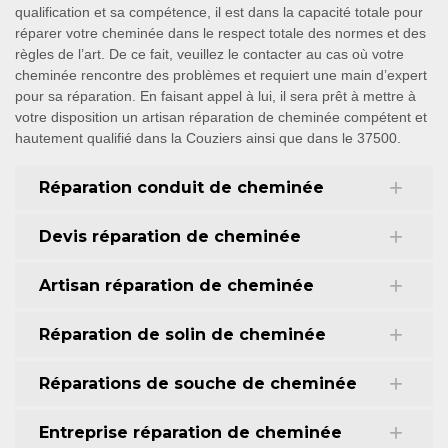
qualification et sa compétence, il est dans la capacité totale pour
réparer votre cheminée dans le respect totale des normes et des
règles de l’art. De ce fait, veuillez le contacter au cas où votre
cheminée rencontre des problèmes et requiert une main d’expert
pour sa réparation. En faisant appel à lui, il sera prêt à mettre à
votre disposition un artisan réparation de cheminée compétent et
hautement qualifié dans la Couziers ainsi que dans le 37500.
Réparation conduit de cheminée
Devis réparation de cheminée
Artisan réparation de cheminée
Réparation de solin de cheminée
Réparations de souche de cheminée
Entreprise réparation de cheminée