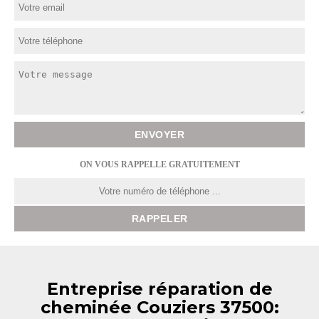
ON VOUS RAPPELLE GRATUITEMENT
Entreprise réparation de
cheminée Couziers 37500: