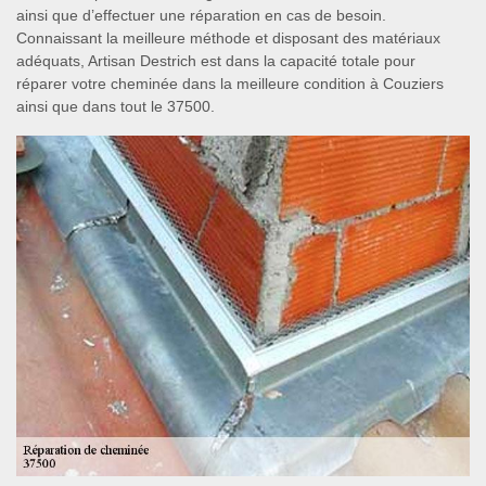
ainsi que d’effectuer une réparation en cas de besoin.
Connaissant la meilleure méthode et disposant des matériaux
adéquats, Artisan Destrich est dans la capacité totale pour
réparer votre cheminée dans la meilleure condition à Couziers
ainsi que dans tout le 37500.