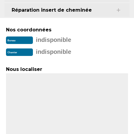
Réparation insert de cheminée
Nos coordonnées
indisponible
Bureau
indisponible
Chantier
Nous localiser