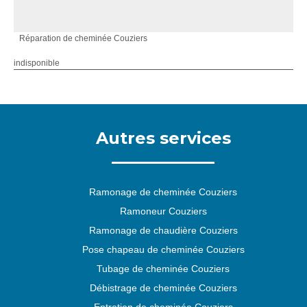
Réparation de cheminée Couziers
indisponible
Autres services
Ramonage de cheminée Couziers
Ramoneur Couziers
Ramonage de chaudière Couziers
Pose chapeau de cheminée Couziers
Tubage de cheminée Couziers
Débistrage de cheminée Couziers