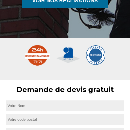
VOIR NOS RÉALISATIONS
Demande de devis gratuit