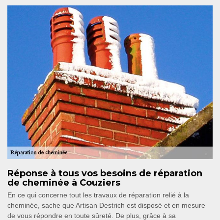
Réponse à tous vos besoins de réparation
de cheminée à Couziers
En ce qui concerne tout les travaux de réparation relié à la
cheminée, sache que Artisan Destrich est disposé et en mesure
de vous répondre en toute sûreté. De plus, grâce à sa