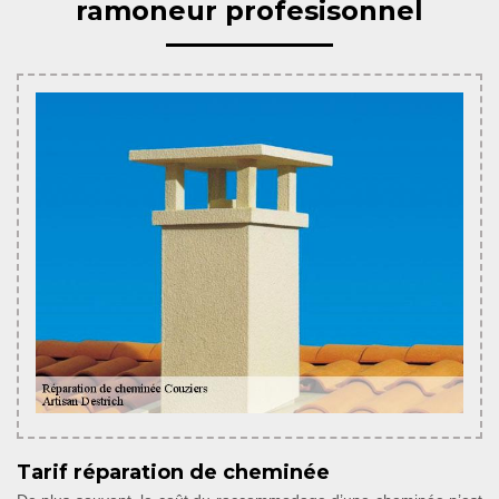
ramoneur profesisonnel
Tarif réparation de cheminée