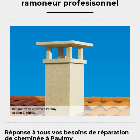
ramoneur profesisonnel
Réponse à tous vos besoins de réparation
de cheminée à Paulmy