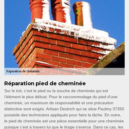
Réparation pied de cheminée
Sur le toit, c’est le pied ou la souche de cheminée qui est
l’élément le plus délicat. Pour le raccommodage du pied d’une
cheminée, un maximum de responsabilité et une précaution
distinctive sont exigés. Artisan Destrich qui se situe Paulmy 37350
possède des techniciens appliqués pour faire la tâche. En outre,
le pied de cheminée est une pièce essentielle pour une cheminée
puisque c’est à travers lui que le tirage s’exerce. Dans ce cas, les