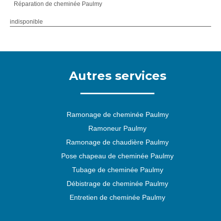
Réparation de cheminée Paulmy
indisponible
Autres services
Ramonage de cheminée Paulmy
Ramoneur Paulmy
Ramonage de chaudière Paulmy
Pose chapeau de cheminée Paulmy
Tubage de cheminée Paulmy
Débistrage de cheminée Paulmy
Entretien de cheminée Paulmy