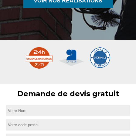
VOIR NOS RÉALISATIONS
Demande de devis gratuit