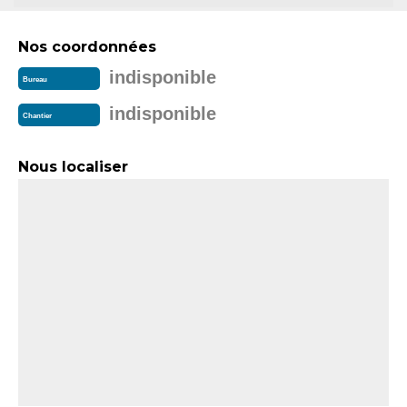
Nos coordonnées
indisponible
Bureau
indisponible
Chantier
Nous localiser