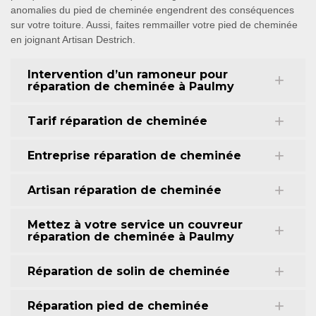
anomalies du pied de cheminée engendrent des conséquences
sur votre toiture. Aussi, faites remmailler votre pied de cheminée
en joignant Artisan Destrich.
Intervention d’un ramoneur pour
réparation de cheminée à Paulmy
Tarif réparation de cheminée
Entreprise réparation de cheminée
Artisan réparation de cheminée
Mettez à votre service un couvreur
réparation de cheminée à Paulmy
Réparation de solin de cheminée
Réparation pied de cheminée