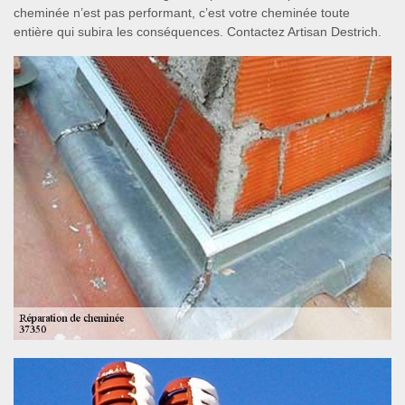
cheminée n’est pas performant, c’est votre cheminée toute
entière qui subira les conséquences. Contactez Artisan Destrich.