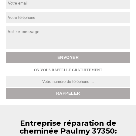
ON VOUS RAPPELLE GRATUITEMENT
Entreprise réparation de
cheminée Paulmy 37350: