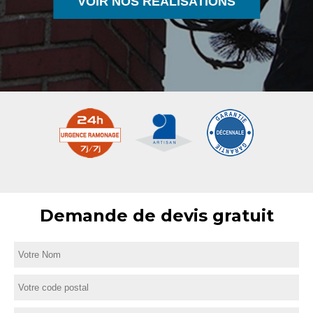
VOIR NOS RÉALISATIONS
Demande de devis gratuit