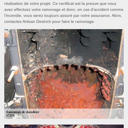
réalisation de votre projet. Ce certificat est la preuve que vous
avez effectuez votre ramonage et donc, en cas d’accident comme
l’incendie, vous serez toujours assuré par votre assurance. Alors,
contactez Artisan Destrich pour faire le ramonage.