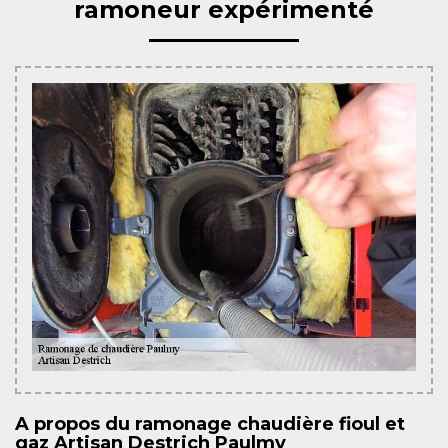
ramoneur expérimenté
A propos du ramonage chaudière fioul et
gaz Artisan Destrich Paulmy