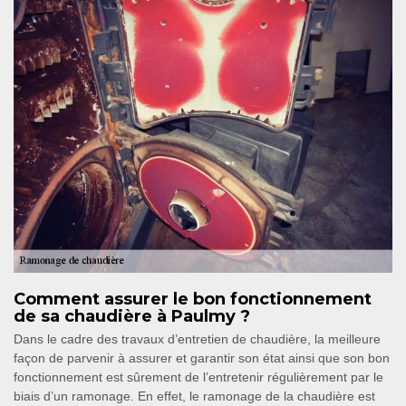
Comment assurer le bon fonctionnement
de sa chaudière à Paulmy ?
Dans le cadre des travaux d’entretien de chaudière, la meilleure
façon de parvenir à assurer et garantir son état ainsi que son bon
fonctionnement est sûrement de l’entretenir régulièrement par le
biais d’un ramonage. En effet, le ramonage de la chaudière est