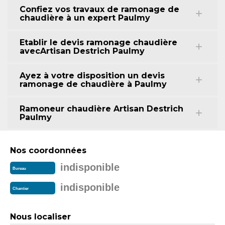
Confiez vos travaux de ramonage de
chaudière à un expert Paulmy
Etablir le devis ramonage chaudière
avecArtisan Destrich Paulmy
Ayez à votre disposition un devis
ramonage de chaudière à Paulmy
Ramoneur chaudière Artisan Destrich
Paulmy
Nos coordonnées
indisponible
Bureau
indisponible
Chantier
Nous localiser