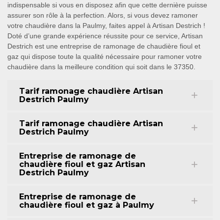
indispensable si vous en disposez afin que cette dernière puisse
assurer son rôle à la perfection. Alors, si vous devez ramoner
votre chaudière dans la Paulmy, faites appel à Artisan Destrich !
Doté d’une grande expérience réussite pour ce service, Artisan
Destrich est une entreprise de ramonage de chaudière fioul et
gaz qui dispose toute la qualité nécessaire pour ramoner votre
chaudière dans la meilleure condition qui soit dans le 37350.
Tarif ramonage chaudière Artisan
Destrich Paulmy
Tarif ramonage chaudière Artisan
Destrich Paulmy
Entreprise de ramonage de
chaudière fioul et gaz Artisan
Destrich Paulmy
Entreprise de ramonage de
chaudière fioul et gaz à Paulmy