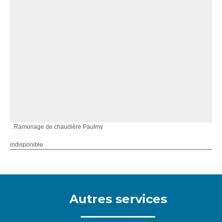
Ramonage de chaudière Paulmy
indisponible
Autres services