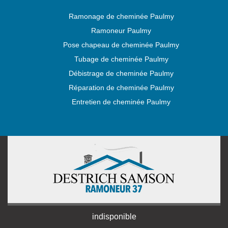
Ramonage de cheminée Paulmy
Ramoneur Paulmy
Pose chapeau de cheminée Paulmy
Tubage de cheminée Paulmy
Débistrage de cheminée Paulmy
Réparation de cheminée Paulmy
Entretien de cheminée Paulmy
indisponible