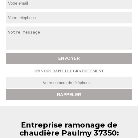
ON VOUS RAPPELLE GRATUITEMENT
Entreprise ramonage de
chaudière Paulmy 37350: