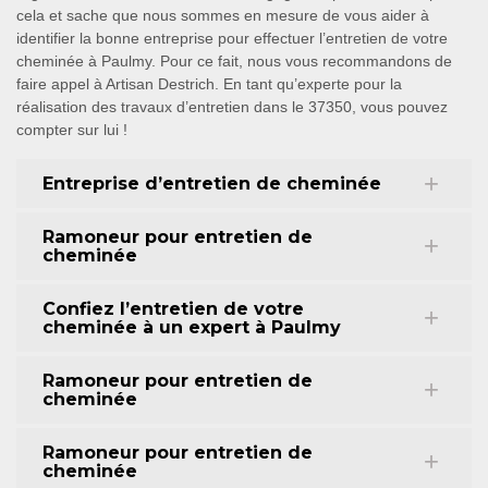
cela et sache que nous sommes en mesure de vous aider à
identifier la bonne entreprise pour effectuer l’entretien de votre
cheminée à Paulmy. Pour ce fait, nous vous recommandons de
faire appel à Artisan Destrich. En tant qu’experte pour la
réalisation des travaux d’entretien dans le 37350, vous pouvez
compter sur lui !
Entreprise d’entretien de cheminée
Ramoneur pour entretien de
cheminée
Confiez l’entretien de votre
cheminée à un expert à Paulmy
Ramoneur pour entretien de
cheminée
Ramoneur pour entretien de
cheminée