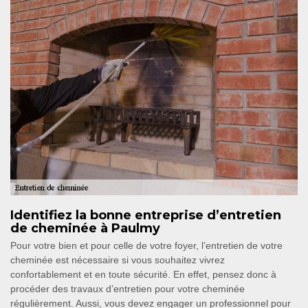
Identifiez la bonne entreprise d’entretien
de cheminée à Paulmy
Pour votre bien et pour celle de votre foyer, l’entretien de votre
cheminée est nécessaire si vous souhaitez vivrez
confortablement et en toute sécurité. En effet, pensez donc à
procéder des travaux d’entretien pour votre cheminée
régulièrement. Aussi, vous devez engager un professionnel pour