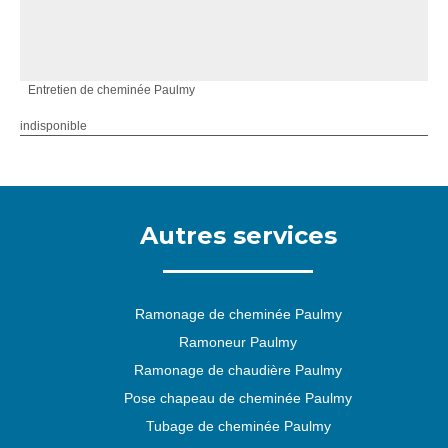
Entretien de cheminée Paulmy
indisponible
Autres services
Ramonage de cheminée Paulmy
Ramoneur Paulmy
Ramonage de chaudière Paulmy
Pose chapeau de cheminée Paulmy
Tubage de cheminée Paulmy