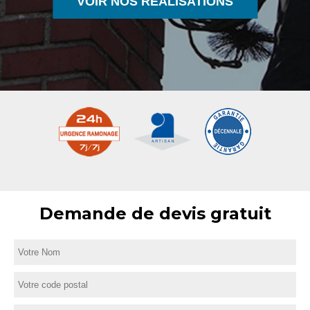
VOIR NOS RÉALISATIONS
Demande de devis gratuit