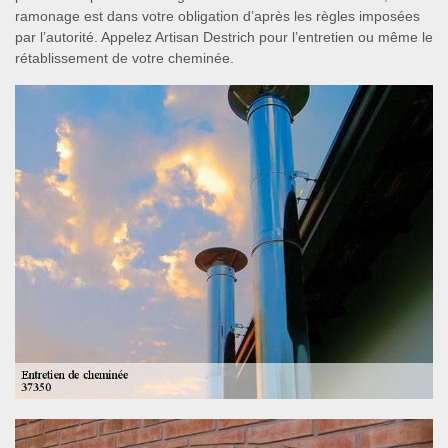
ramonage est dans votre obligation d’après les règles imposées
par l’autorité. Appelez Artisan Destrich pour l’entretien ou même le
rétablissement de votre cheminée.