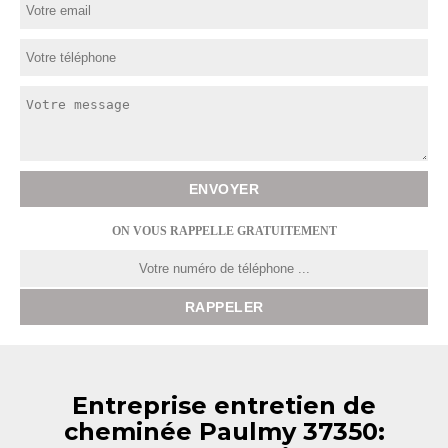
ON VOUS RAPPELLE GRATUITEMENT
Entreprise entretien de
cheminée Paulmy 37350: