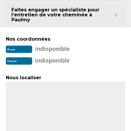
Faites engager un spécialiste pour
l’entretien de votre cheminée à
Paulmy
Nos coordonnées
indisponible
Bureau
indisponible
Chantier
Nous localiser