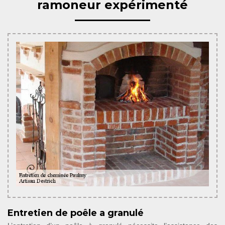
ramoneur expérimenté
Entretien de poêle a granulé