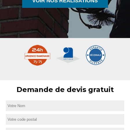
VOIR NOS RÉALISATIONS
Demande de devis gratuit