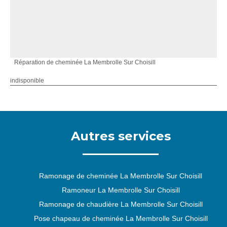
Réparation de cheminée La Membrolle Sur Choisill
indisponible
Autres services
Ramonage de cheminée La Membrolle Sur Choisill
Ramoneur La Membrolle Sur Choisill
Ramonage de chaudière La Membrolle Sur Choisill
Pose chapeau de cheminée La Membrolle Sur Choisill