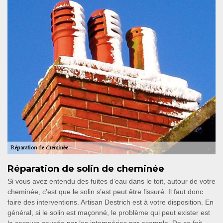
Réparation de solin de cheminée
Si vous avez entendu des fuites d’eau dans le toit, autour de votre
cheminée, c’est que le solin s’est peut être fissuré. Il faut donc
faire des interventions. Artisan Destrich est à votre disposition. En
général, si le solin est maçonné, le problème qui peut exister est