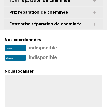
Tarif réparation de cheminée
Prix réparation de cheminée
Entreprise réparation de cheminée
Nos coordonnées
indisponible
Bureau
indisponible
Chantier
Nous localiser