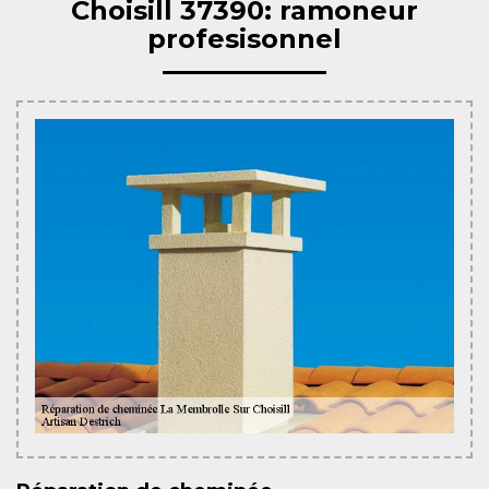
Choisill 37390: ramoneur
profesisonnel