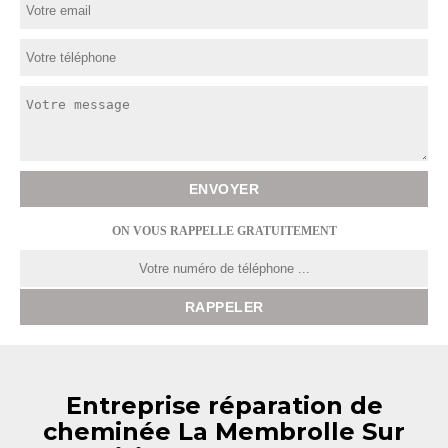
ON VOUS RAPPELLE GRATUITEMENT
Entreprise réparation de
cheminée La Membrolle Sur