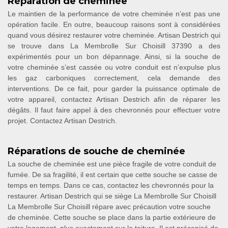
Réparation de cheminée
Le maintien de la performance de votre cheminée n’est pas une
opération facile. En outre, beaucoup raisons sont à considérées
quand vous désirez restaurer votre cheminée. Artisan Destrich qui
se trouve dans La Membrolle Sur Choisill 37390 a des
expérimentés pour un bon dépannage. Ainsi, si la souche de
votre cheminée s’est cassée ou votre conduit est n’expulse plus
les gaz carboniques correctement, cela demande des
interventions. De ce fait, pour garder la puissance optimale de
votre appareil, contactez Artisan Destrich afin de réparer les
dégâts. Il faut faire appel à des chevronnés pour effectuer votre
projet. Contactez Artisan Destrich.
Réparations de souche de cheminée
La souche de cheminée est une pièce fragile de votre conduit de
fumée. De sa fragilité, il est certain que cette souche se casse de
temps en temps. Dans ce cas, contactez les chevronnés pour la
restaurer. Artisan Destrich qui se siège La Membrolle Sur Choisill
La Membrolle Sur Choisill répare avec précaution votre souche
de cheminée. Cette souche se place dans la partie extérieure de