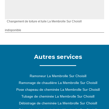
Changement de toiture et tuile La Membrolle Sur Choisill
indisponible
Autres services
Ramoneur La Membrolle Sur Choisill
Ramonage de chaudière La Membrolle Sur Choisill
Pose chapeau de cheminée La Membrolle Sur Choisill
Tubage de cheminée La Membrolle Sur Choisill
Débistrage de cheminée La Membrolle Sur Choisill