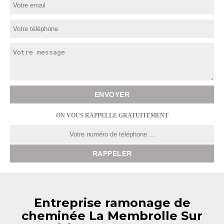
ON VOUS RAPPELLE GRATUITEMENT
Entreprise ramonage de
cheminée La Membrolle Sur