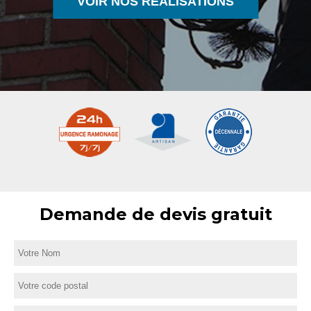
VOIR NOS RÉALISATIONS
Demande de devis gratuit