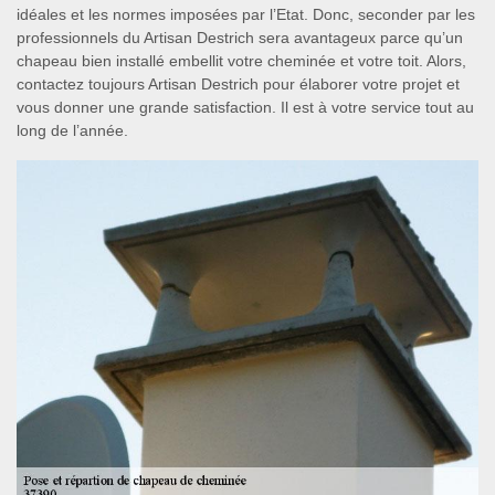
idéales et les normes imposées par l’Etat. Donc, seconder par les
professionnels du Artisan Destrich sera avantageux parce qu’un
chapeau bien installé embellit votre cheminée et votre toit. Alors,
contactez toujours Artisan Destrich pour élaborer votre projet et
vous donner une grande satisfaction. Il est à votre service tout au
long de l’année.