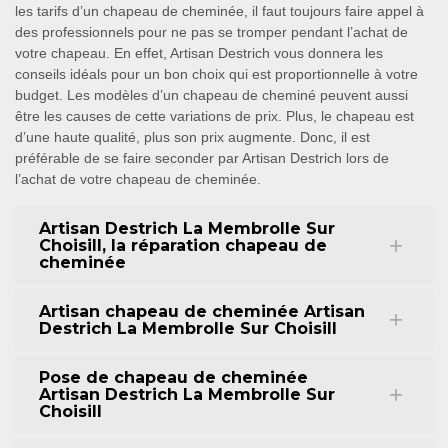
les tarifs d’un chapeau de cheminée, il faut toujours faire appel à
des professionnels pour ne pas se tromper pendant l’achat de
votre chapeau. En effet, Artisan Destrich vous donnera les
conseils idéals pour un bon choix qui est proportionnelle à votre
budget. Les modèles d’un chapeau de cheminé peuvent aussi
être les causes de cette variations de prix. Plus, le chapeau est
d’une haute qualité, plus son prix augmente. Donc, il est
préférable de se faire seconder par Artisan Destrich lors de
l’achat de votre chapeau de cheminée.
Artisan Destrich La Membrolle Sur
Choisill, la réparation chapeau de
cheminée
Artisan chapeau de cheminée Artisan
Destrich La Membrolle Sur Choisill
Pose de chapeau de cheminée
Artisan Destrich La Membrolle Sur
Choisill