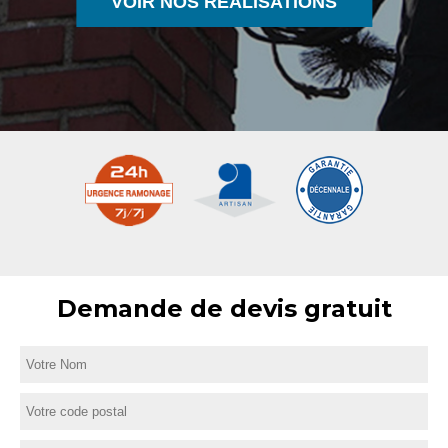
VOIR NOS RÉALISATIONS
Demande de devis gratuit