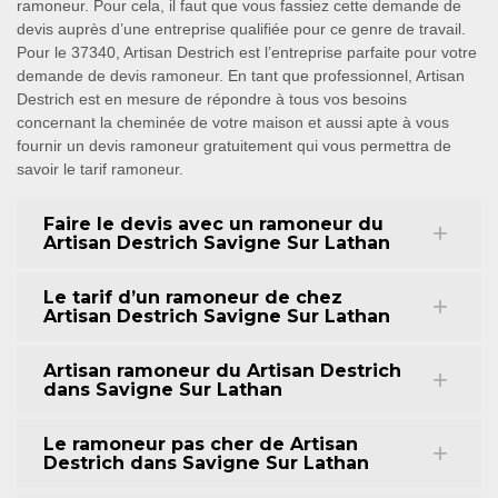
ramoneur. Pour cela, il faut que vous fassiez cette demande de
devis auprès d’une entreprise qualifiée pour ce genre de travail.
Pour le 37340, Artisan Destrich est l’entreprise parfaite pour votre
demande de devis ramoneur. En tant que professionnel, Artisan
Destrich est en mesure de répondre à tous vos besoins
concernant la cheminée de votre maison et aussi apte à vous
fournir un devis ramoneur gratuitement qui vous permettra de
savoir le tarif ramoneur.
Faire le devis avec un ramoneur du
Artisan Destrich Savigne Sur Lathan
Le tarif d’un ramoneur de chez
Artisan Destrich Savigne Sur Lathan
Artisan ramoneur du Artisan Destrich
dans Savigne Sur Lathan
Le ramoneur pas cher de Artisan
Destrich dans Savigne Sur Lathan