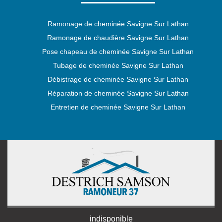
Ramonage de cheminée Savigne Sur Lathan
Ramonage de chaudière Savigne Sur Lathan
Pose chapeau de cheminée Savigne Sur Lathan
Tubage de cheminée Savigne Sur Lathan
Débistrage de cheminée Savigne Sur Lathan
Réparation de cheminée Savigne Sur Lathan
Entretien de cheminée Savigne Sur Lathan
indisponible