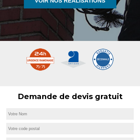
VOIR NOS RÉALISATIONS
Demande de devis gratuit