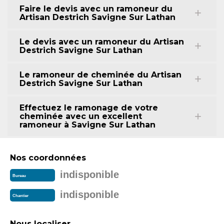
Faire le devis avec un ramoneur du
Artisan Destrich Savigne Sur Lathan
Le devis avec un ramoneur du Artisan
Destrich Savigne Sur Lathan
Le ramoneur de cheminée du Artisan
Destrich Savigne Sur Lathan
Effectuez le ramonage de votre
cheminée avec un excellent
ramoneur à Savigne Sur Lathan
Nos coordonnées
indisponible
Bureau
indisponible
Chantier
Nous localiser