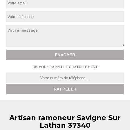
ON VOUS RAPPELLE GRATUITEMENT
Artisan ramoneur Savigne Sur
Lathan 37340