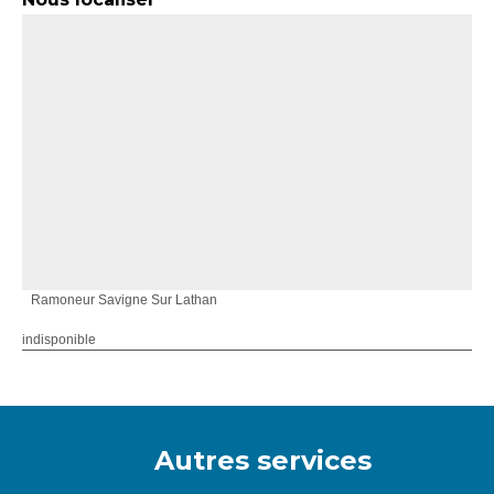
Ramoneur Savigne Sur Lathan
indisponible
Autres services