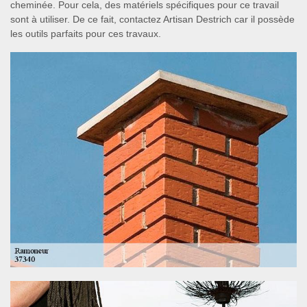
cheminée. Pour cela, des matériels spécifiques pour ce travail
sont à utiliser. De ce fait, contactez Artisan Destrich car il possède
les outils parfaits pour ces travaux.