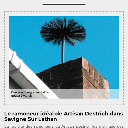
Le ramoneur idéal de Artisan Destrich dans
Savigne Sur Lathan
La rapidité des ramoneurs du Artisan Destrich les distingue des