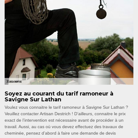
Soyez au courant du tarif ramoneur à
Savigne Sur Lathan
Voulez vous connaitre le tarif ramoneur à Savigne Sur Lathan ?
Veuillez contacter Artisan Destrich ! D’ailleurs, connaitre le prix
exact de l’intervention est nécessaire avant de procéder à un
travail. Aussi, au cas où vous devez effectuez des travaux de
cheminée, pensez d’abord à faire une demande de devis