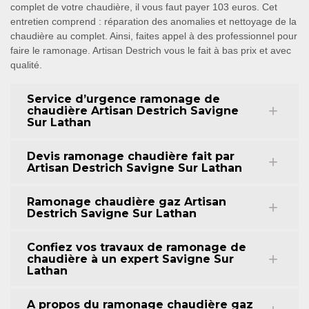
complet de votre chaudière, il vous faut payer 103 euros. Cet
entretien comprend : réparation des anomalies et nettoyage de la
chaudière au complet. Ainsi, faites appel à des professionnel pour
faire le ramonage. Artisan Destrich vous le fait à bas prix et avec
qualité.
Service d’urgence ramonage de
chaudière Artisan Destrich Savigne
Sur Lathan
Devis ramonage chaudière fait par
Artisan Destrich Savigne Sur Lathan
Ramonage chaudière gaz Artisan
Destrich Savigne Sur Lathan
Confiez vos travaux de ramonage de
chaudière à un expert Savigne Sur
Lathan
A propos du ramonage chaudière gaz