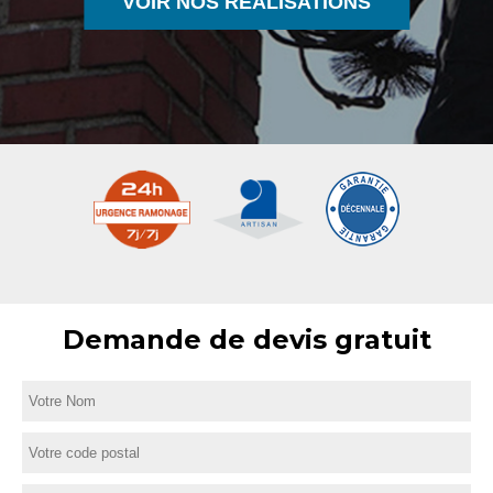
VOIR NOS RÉALISATIONS
Demande de devis gratuit