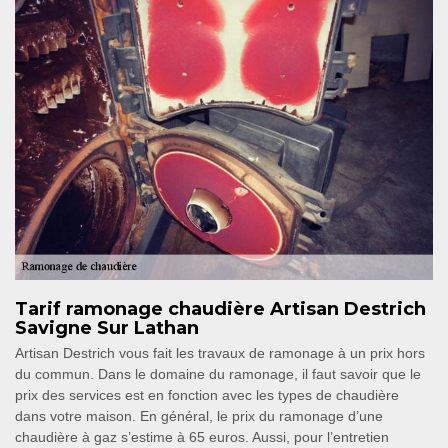
Tarif ramonage chaudière Artisan Destrich
Savigne Sur Lathan
Artisan Destrich vous fait les travaux de ramonage à un prix hors
du commun. Dans le domaine du ramonage, il faut savoir que le
prix des services est en fonction avec les types de chaudière
dans votre maison. En général, le prix du ramonage d’une
chaudière à gaz s’estime à 65 euros. Aussi, pour l’entretien