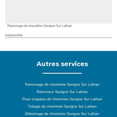
Ramonage de chaudière Savigne Sur Lathan
indisponible
Autres services
Ramonage de cheminée Savigne Sur Lathan
Ramoneur Savigne Sur Lathan
Pose chapeau de cheminée Savigne Sur Lathan
Tubage de cheminée Savigne Sur Lathan
Débistrage de cheminée Savigne Sur Lathan