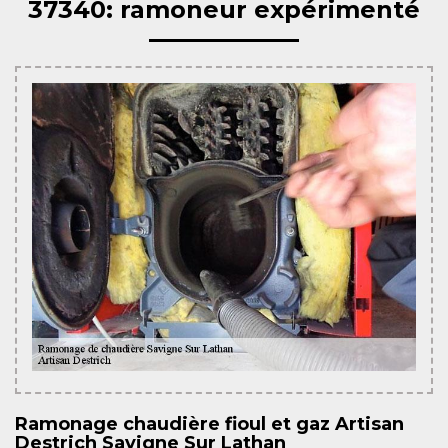
37340: ramoneur expérimenté
Ramonage chaudière fioul et gaz Artisan
Destrich Savigne Sur Lathan