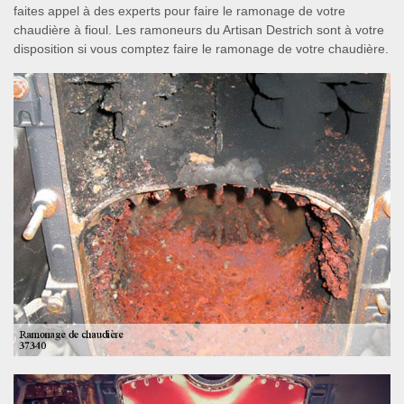
faites appel à des experts pour faire le ramonage de votre
chaudière à fioul. Les ramoneurs du Artisan Destrich sont à votre
disposition si vous comptez faire le ramonage de votre chaudière.