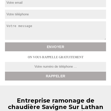
ON VOUS RAPPELLE GRATUITEMENT
Entreprise ramonage de
chaudière Savigne Sur Lathan