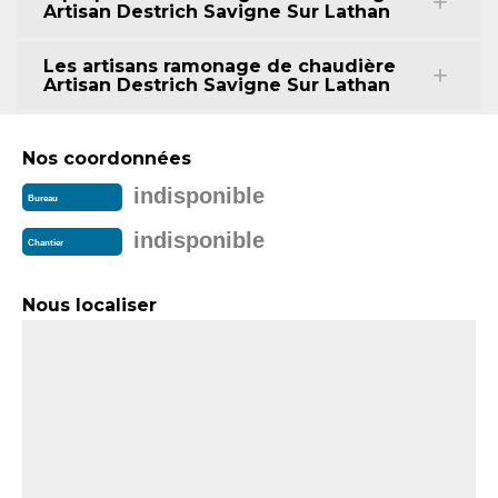
Artisan Destrich Savigne Sur Lathan
Les artisans ramonage de chaudière
Artisan Destrich Savigne Sur Lathan
Nos coordonnées
indisponible
Bureau
indisponible
Chantier
Nous localiser