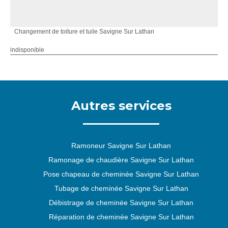
Changement de toiture et tuile Savigne Sur Lathan
indisponible
Autres services
Ramoneur Savigne Sur Lathan
Ramonage de chaudière Savigne Sur Lathan
Pose chapeau de cheminée Savigne Sur Lathan
Tubage de cheminée Savigne Sur Lathan
Débistrage de cheminée Savigne Sur Lathan
Réparation de cheminée Savigne Sur Lathan