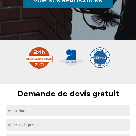
VOIR NOS RÉALISATIONS
Demande de devis gratuit