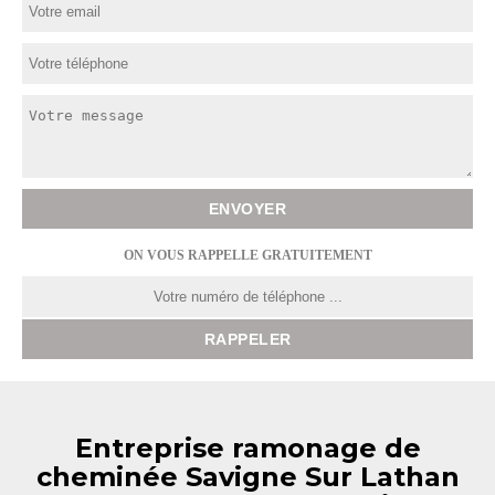
ON VOUS RAPPELLE GRATUITEMENT
Entreprise ramonage de
cheminée Savigne Sur Lathan