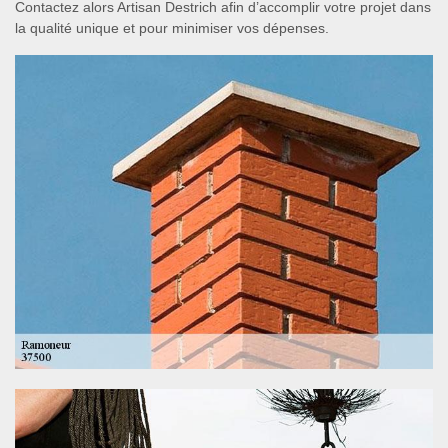
Contactez alors Artisan Destrich afin d’accomplir votre projet dans
la qualité unique et pour minimiser vos dépenses.