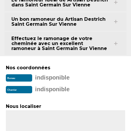
dans Saint Germain Sur Vienne
Un bon ramoneur du Artisan Destrich
Saint Germain Sur Vienne
Effectuez le ramonage de votre
cheminée avec un excellent
ramoneur à Saint Germain Sur Vienne
Nos coordonnées
indisponible
Bureau
indisponible
Chantier
Nous localiser