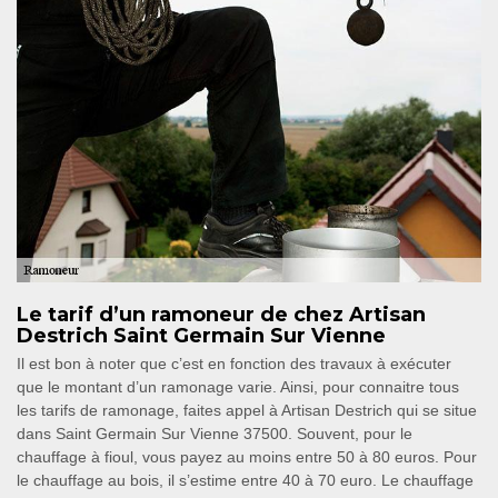
Le tarif d’un ramoneur de chez Artisan
Destrich Saint Germain Sur Vienne
Il est bon à noter que c’est en fonction des travaux à exécuter
que le montant d’un ramonage varie. Ainsi, pour connaitre tous
les tarifs de ramonage, faites appel à Artisan Destrich qui se situe
dans Saint Germain Sur Vienne 37500. Souvent, pour le
chauffage à fioul, vous payez au moins entre 50 à 80 euros. Pour
le chauffage au bois, il s’estime entre 40 à 70 euro. Le chauffage