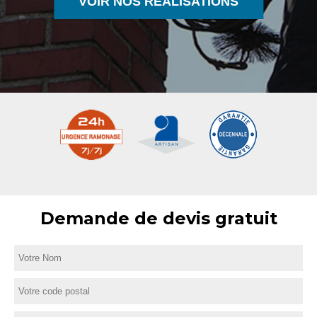
VOIR NOS RÉALISATIONS
Demande de devis gratuit