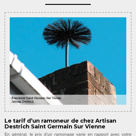
Le tarif d’un ramoneur de chez Artisan
Destrich Saint Germain Sur Vienne
En général, le prix d’un ramonage varie en rapport avec votre