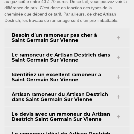
au gaz coûte entre 40 à 70 euros. De ce fait, vous pouvez voir la
différence de prix. C’est donc en fonction des types de la
cheminée que dépend ce tarif. Par ailleurs, de chez Artisan
Destrich, les travaux de ramonage sont d’un prix imbattable.
Besoin d’un ramoneur pas cher à
Saint Germain Sur Vienne
Le ramoneur de Artisan Destrich dans
Saint Germain Sur Vienne
Identifiez un excellent ramoneur à
Saint Germain Sur Vienne
Artisan ramoneur du Artisan Destrich
dans Saint Germain Sur Vienne
Le devis avec un ramoneur du Artisan
Destrich Saint Germain Sur Vienne
Le ramoneur idéal de Artisan Destrich