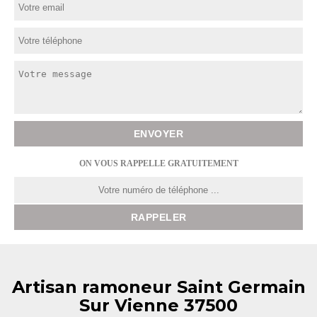
ON VOUS RAPPELLE GRATUITEMENT
Artisan ramoneur Saint Germain
Sur Vienne 37500