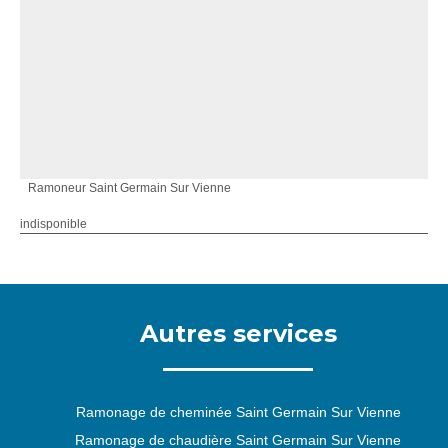
Ramoneur Saint Germain Sur Vienne
indisponible
Autres services
Ramonage de cheminée Saint Germain Sur Vienne
Ramonage de chaudière Saint Germain Sur Vienne