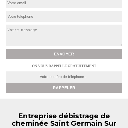
ON VOUS RAPPELLE GRATUITEMENT
Entreprise débistrage de
cheminée Saint Germain Sur