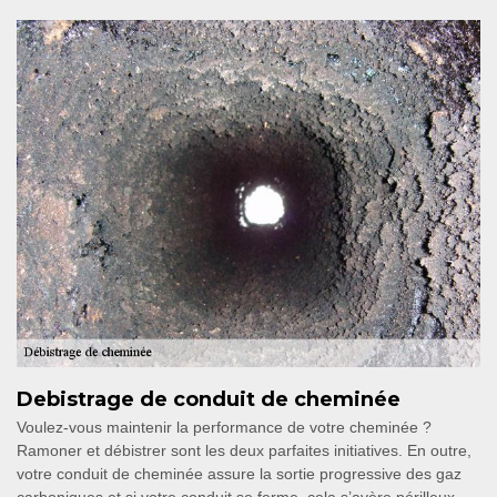
Debistrage de conduit de cheminée
Voulez-vous maintenir la performance de votre cheminée ?
Ramoner et débistrer sont les deux parfaites initiatives. En outre,
votre conduit de cheminée assure la sortie progressive des gaz