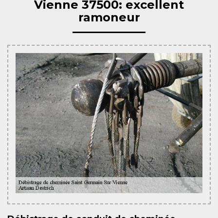
Vienne 37500: excellent
ramoneur