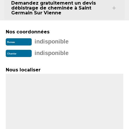
Demandez gratuitement un devis
débistrage de cheminée à Saint
Germain Sur Vienne
Nos coordonnées
indisponible
Bureau
indisponible
Chantier
Nous localiser