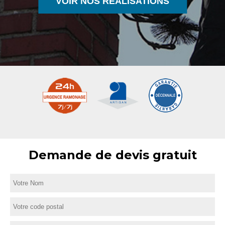
VOIR NOS RÉALISATIONS
Demande de devis gratuit