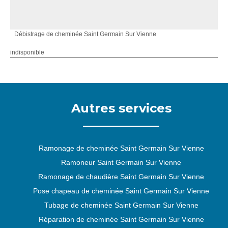
Débistrage de cheminée Saint Germain Sur Vienne
indisponible
Autres services
Ramonage de cheminée Saint Germain Sur Vienne
Ramoneur Saint Germain Sur Vienne
Ramonage de chaudière Saint Germain Sur Vienne
Pose chapeau de cheminée Saint Germain Sur Vienne
Tubage de cheminée Saint Germain Sur Vienne
Réparation de cheminée Saint Germain Sur Vienne