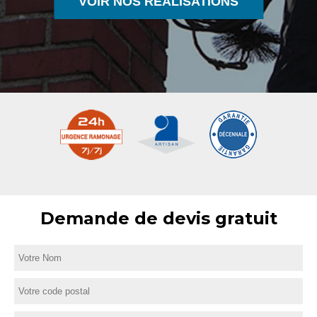
VOIR NOS RÉALISATIONS
Demande de devis gratuit