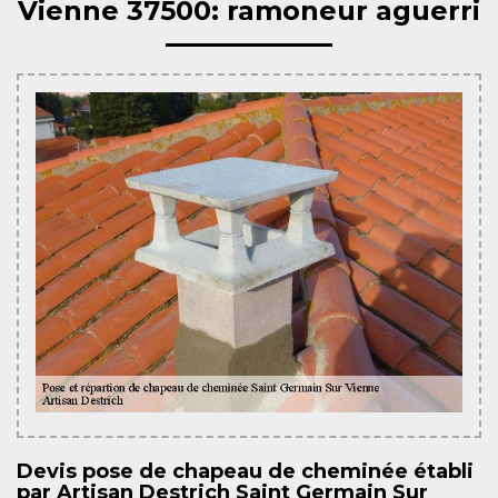
Vienne 37500: ramoneur aguerri
Devis pose de chapeau de cheminée établi
par Artisan Destrich Saint Germain Sur