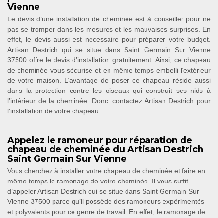
Vienne
Le devis d’une installation de cheminée est à conseiller pour ne
pas se tromper dans les mesures et les mauvaises surprises. En
effet, le devis aussi est nécessaire pour préparer votre budget.
Artisan Destrich qui se situe dans Saint Germain Sur Vienne
37500 offre le devis d’installation gratuitement. Ainsi, ce chapeau
de cheminée vous sécurise et en même temps embelli l’extérieur
de votre maison. L’avantage de poser ce chapeau réside aussi
dans la protection contre les oiseaux qui construit ses nids à
l’intérieur de la cheminée. Donc, contactez Artisan Destrich pour
l’installation de votre chapeau.
Appelez le ramoneur pour réparation de
chapeau de cheminée du Artisan Destrich
Saint Germain Sur Vienne
Vous cherchez à installer votre chapeau de cheminée et faire en
même temps le ramonage de votre cheminée. Il vous suffit
d’appeler Artisan Destrich qui se situe dans Saint Germain Sur
Vienne 37500 parce qu’il possède des ramoneurs expérimentés
et polyvalents pour ce genre de travail. En effet, le ramonage de