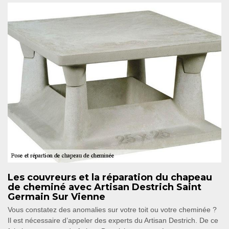
Les couvreurs et la réparation du chapeau
de cheminé avec Artisan Destrich Saint
Germain Sur Vienne
Vous constatez des anomalies sur votre toit ou votre cheminée ?
Il est nécessaire d’appeler des experts du Artisan Destrich. De ce