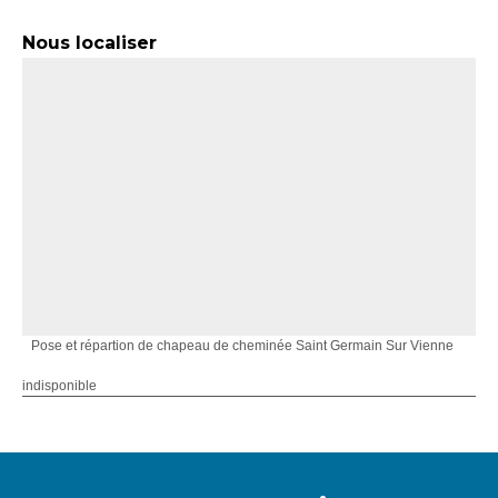
Nous localiser
Pose et répartion de chapeau de cheminée Saint Germain Sur Vienne
indisponible