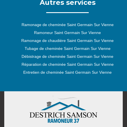
Autres services
Ramonage de cheminée Saint Germain Sur Vienne
Ramoneur Saint Germain Sur Vienne
Ramonage de chaudière Saint Germain Sur Vienne
Tubage de cheminée Saint Germain Sur Vienne
Débistrage de cheminée Saint Germain Sur Vienne
Réparation de cheminée Saint Germain Sur Vienne
Entretien de cheminée Saint Germain Sur Vienne