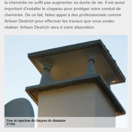
la cheminée ne suffit pas augmenter sa durée de vie. Il est aussi
important d’installer le chapeau pour protéger votre conduit de
cheminée. De ce fait, faites appel à des professionnels comme
Artisan Destrich pour effectuer les travaux que vous voulez
réaliser. Artisan Destrich sera à votre disposition.