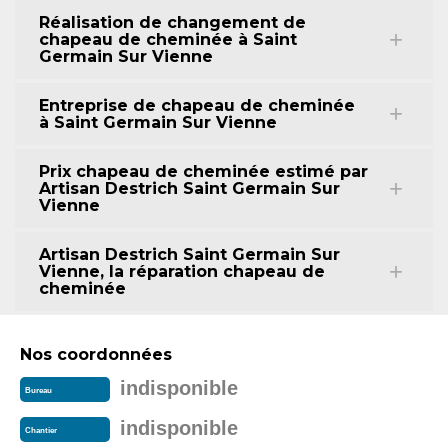
Réalisation de changement de
chapeau de cheminée à Saint
Germain Sur Vienne
Entreprise de chapeau de cheminée
à Saint Germain Sur Vienne
Prix chapeau de cheminée estimé par
Artisan Destrich Saint Germain Sur
Vienne
Artisan Destrich Saint Germain Sur
Vienne, la réparation chapeau de
cheminée
Nos coordonnées
indisponible
Bureau
indisponible
Chantier