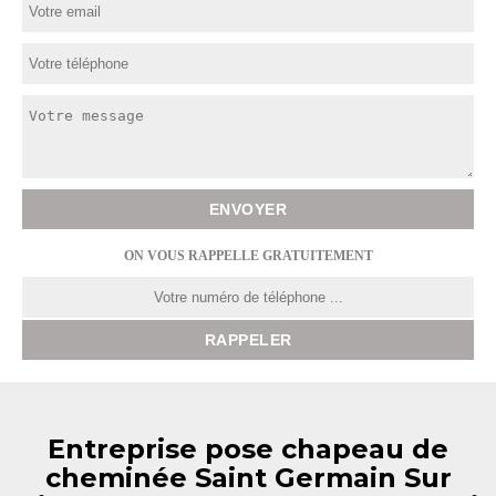
ON VOUS RAPPELLE GRATUITEMENT
Entreprise pose chapeau de
cheminée Saint Germain Sur