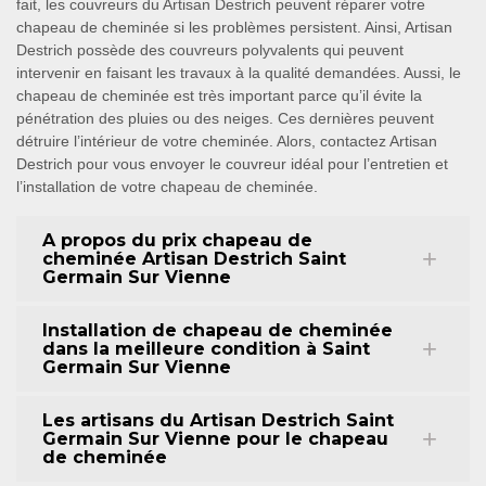
fait, les couvreurs du Artisan Destrich peuvent réparer votre
chapeau de cheminée si les problèmes persistent. Ainsi, Artisan
Destrich possède des couvreurs polyvalents qui peuvent
intervenir en faisant les travaux à la qualité demandées. Aussi, le
chapeau de cheminée est très important parce qu’il évite la
pénétration des pluies ou des neiges. Ces dernières peuvent
détruire l’intérieur de votre cheminée. Alors, contactez Artisan
Destrich pour vous envoyer le couvreur idéal pour l’entretien et
l’installation de votre chapeau de cheminée.
A propos du prix chapeau de
cheminée Artisan Destrich Saint
Germain Sur Vienne
Installation de chapeau de cheminée
dans la meilleure condition à Saint
Germain Sur Vienne
Les artisans du Artisan Destrich Saint
Germain Sur Vienne pour le chapeau
de cheminée