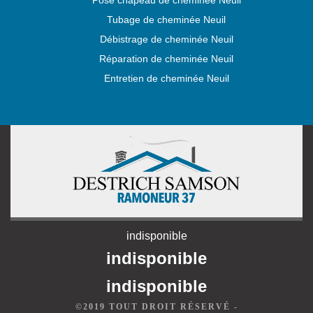
Pose chapeau de cheminée Neuil
Tubage de cheminée Neuil
Débistrage de cheminée Neuil
Réparation de cheminée Neuil
Entretien de cheminée Neuil
indisponible
indisponible
indisponible
©2019 TOUT DROIT RÉSERVÉ -