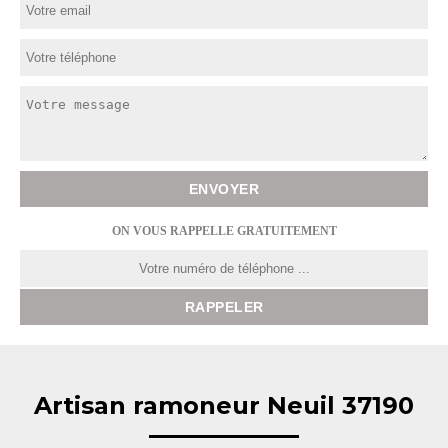
ON VOUS RAPPELLE GRATUITEMENT
Artisan ramoneur Neuil 37190