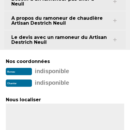
Neuil
A propos du ramoneur de chaudière
Artisan Destrich Neuil
Le devis avec un ramoneur du Artisan
Destrich Neuil
Nos coordonnées
indisponible
Bureau
indisponible
Chantier
Nous localiser