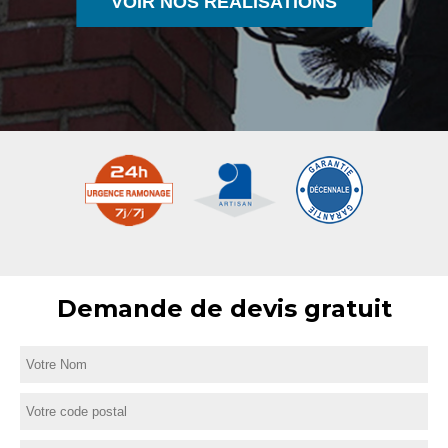
VOIR NOS RÉALISATIONS
Demande de devis gratuit