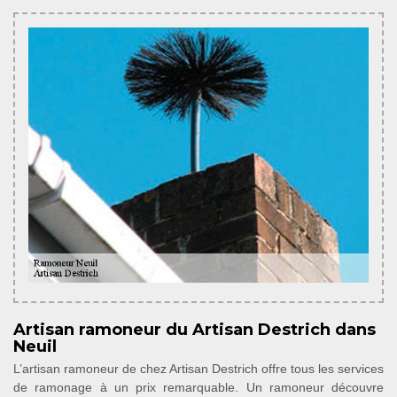
Artisan ramoneur du Artisan Destrich dans
Neuil
L’artisan ramoneur de chez Artisan Destrich offre tous les services
de ramonage à un prix remarquable. Un ramoneur découvre