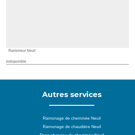
Ramoneur Neuil
indisponible
Autres services
Ramonage de cheminée Neuil
Ramonage de chaudière Neuil