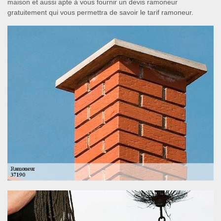
maison et aussi apte à vous fournir un devis ramoneur
gratuitement qui vous permettra de savoir le tarif ramoneur.