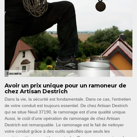
Avoir un prix unique pour un ramoneur de
chez Artisan Destrich
Dans la vie, la sécurité est fondamentale. Dans ce cas, l’entretien
de votre conduit est toujours essentiel. De chez Artisan Destrich
qui se situe Neuil 37190, le ramonage est d’une qualité unique.
Aussi, le coût d’une opération de ramonage de chez Artisan
Destrich est remarquable. Le ramonage est le fait de nettoyer
votre conduit grâce à des outils spécifiés que seuls les