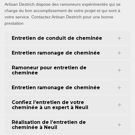
Artisan Destrich dispose des ramoneurs expérimentés qui se
charge du bon accomplissement de votre projet et qui sont à
votre service. Contactez Artisan Destrich pour une bonne
prestation.
Entretien de conduit de cheminée
Entretien ramonage de cheminée
Ramoneur pour entretien de
cheminée
Entretien ramonage de cheminée
Confiez l’entretien de votre
cheminée à un expert à Neuil
Réalisation de l’entretien de
cheminée à Neuil