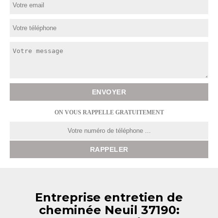
ON VOUS RAPPELLE GRATUITEMENT
Entreprise entretien de
cheminée Neuil 37190: