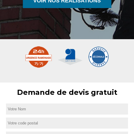
VOIR NOS RÉALISATIONS
Demande de devis gratuit