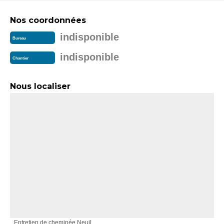
Nos coordonnées
indisponible
Bureau
indisponible
Chantier
Nous localiser
Entretien de cheminée Neuil