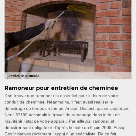
Ramoneur pour entretien de cheminée
Il se trouve que ramoner est essentiel pour le bien de votre
conduit de cheminée. Néanmoins, il faut aussi réaliser le
débistrage de temps en temps. Artisan Destrich qui se situe dans
Neuil 37190 accomplit le travail de ramonage dans le but de
maintenir l’état de votre appareil. Par ailleurs, ramoner et
débistrer sont obligatoire d’après le texte du 9 juin 2009. Aussi,
Ces initiatives réclament l’appui d’un spécialiste. De ce fait,