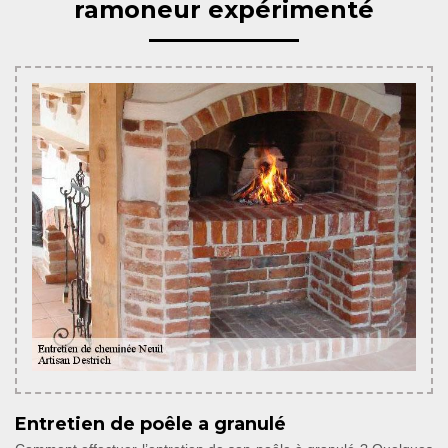
ramoneur expérimenté
Entretien de poêle a granulé