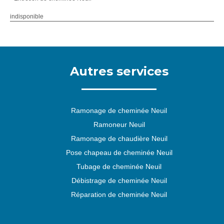
indisponible
Autres services
Ramonage de cheminée Neuil
Ramoneur Neuil
Ramonage de chaudière Neuil
Pose chapeau de cheminée Neuil
Tubage de cheminée Neuil
Débistrage de cheminée Neuil
Réparation de cheminée Neuil