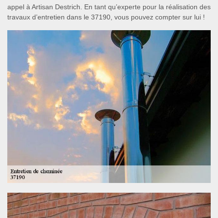
appel à Artisan Destrich. En tant qu’experte pour la réalisation des
travaux d’entretien dans le 37190, vous pouvez compter sur lui !