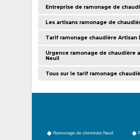
Entreprise de ramonage de chaudiè
Les artisans ramonage de chaudièr
Tarif ramonage chaudière Artisan 
Urgence ramonage de chaudière av
Neuil
Tous sur le tarif ramonage chaudiè
Ramonage de cheminée Neuil