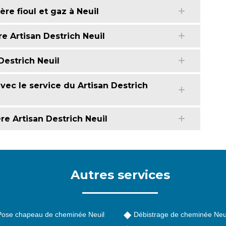
re fioul et gaz à Neuil
e Artisan Destrich Neuil
Destrich Neuil
ec le service du Artisan Destrich
re Artisan Destrich Neuil
Autres services
Pose chapeau de cheminée Neuil
Débistrage de cheminée Neu