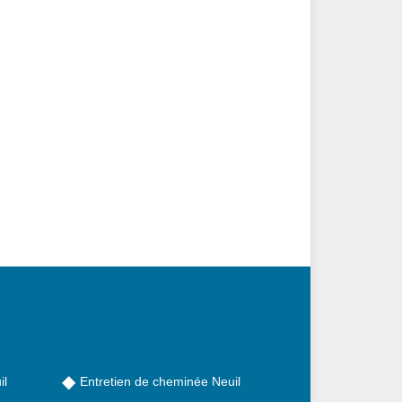
il
Entretien de cheminée Neuil