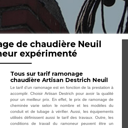
age de chaudière Neuil
neur expérimenté
Tous sur tarif ramonage
chaudière Artisan Destrich Neuil
Le tarif d’un ramonage est en fonction de la prestation à
accomplir. Choisir Artisan Destrich pour avoir la qualité
pour un meilleur prix. En effet, le prix de ramonage de
cheminée varie selon le nombre et les modèles du
conduit et de tubage à vérifier. Aussi, les équipements
utilisés définissent aussi le tarif des travaux. Outre, les
conditions de travail du ramoneur peuvent être un