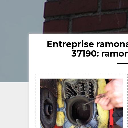
Entreprise ramon
37190: ramo