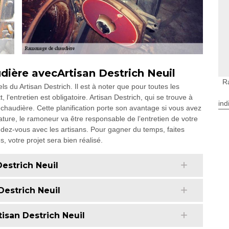
dière avecArtisan Destrich Neuil
R
ls du Artisan Destrich. Il est à noter que pour toutes les
 l‘entretien est obligatoire. Artisan Destrich, qui se trouve à
ind
re chaudière. Cette planification porte son avantage si vous avez
ature, le ramoneur va être responsable de l’entretien de votre
ndez-vous avec les artisans. Pour gagner du temps, faites
s, votre projet sera bien réalisé.
estrich Neuil
Destrich Neuil
isan Destrich Neuil