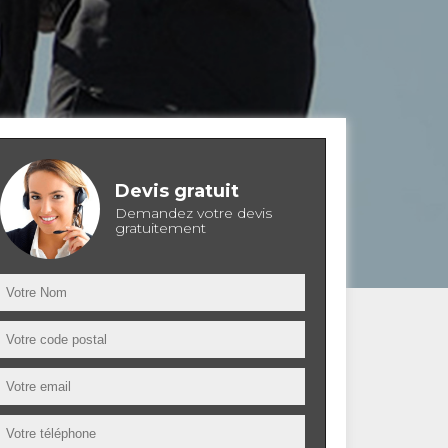
Devis gratuit
Demandez votre devis
gratuitement