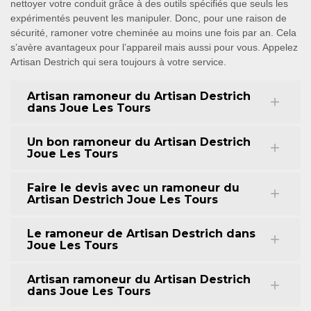
nettoyer votre conduit grâce à des outils spécifiés que seuls les
expérimentés peuvent les manipuler. Donc, pour une raison de
sécurité, ramoner votre cheminée au moins une fois par an. Cela
s’avère avantageux pour l’appareil mais aussi pour vous. Appelez
Artisan Destrich qui sera toujours à votre service.
Artisan ramoneur du Artisan Destrich
dans Joue Les Tours
Un bon ramoneur du Artisan Destrich
Joue Les Tours
Faire le devis avec un ramoneur du
Artisan Destrich Joue Les Tours
Le ramoneur de Artisan Destrich dans
Joue Les Tours
Artisan ramoneur du Artisan Destrich
dans Joue Les Tours