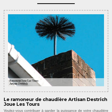
Le ramoneur de chaudière Artisan Destrich
Joue Les Tours
Voulez-vous contribuer à garder la puissance de votre chaudière