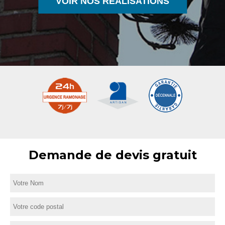
VOIR NOS RÉALISATIONS
Demande de devis gratuit