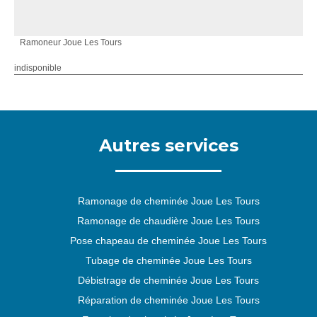
Ramoneur Joue Les Tours
indisponible
Autres services
Ramonage de cheminée Joue Les Tours
Ramonage de chaudière Joue Les Tours
Pose chapeau de cheminée Joue Les Tours
Tubage de cheminée Joue Les Tours
Débistrage de cheminée Joue Les Tours
Réparation de cheminée Joue Les Tours