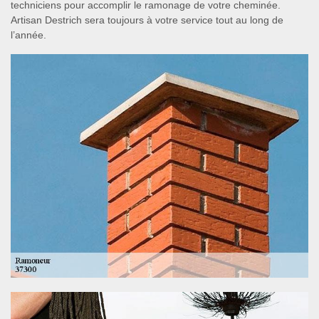
techniciens pour accomplir le ramonage de votre cheminée.
Artisan Destrich sera toujours à votre service tout au long de
l’année.