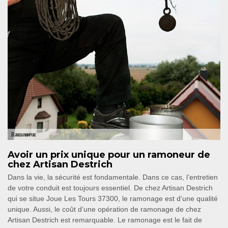
Avoir un prix unique pour un ramoneur de
chez Artisan Destrich
Dans la vie, la sécurité est fondamentale. Dans ce cas, l’entretien
de votre conduit est toujours essentiel. De chez Artisan Destrich
qui se situe Joue Les Tours 37300, le ramonage est d’une qualité
unique. Aussi, le coût d’une opération de ramonage de chez
Artisan Destrich est remarquable. Le ramonage est le fait de