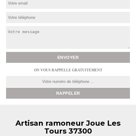
ON VOUS RAPPELLE GRATUITEMENT
Artisan ramoneur Joue Les
Tours 37300