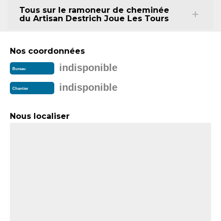
Tous sur le ramoneur de cheminée
du Artisan Destrich Joue Les Tours
Nos coordonnées
indisponible
Bureau
indisponible
Chantier
Nous localiser