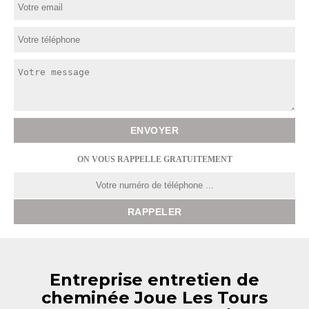
ON VOUS RAPPELLE GRATUITEMENT
Entreprise entretien de
cheminée Joue Les Tours