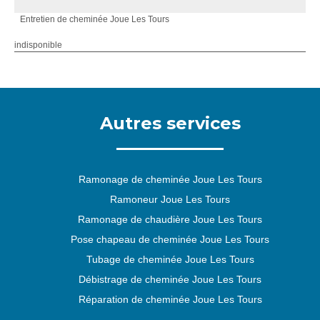
Entretien de cheminée Joue Les Tours
indisponible
Autres services
Ramonage de cheminée Joue Les Tours
Ramoneur Joue Les Tours
Ramonage de chaudière Joue Les Tours
Pose chapeau de cheminée Joue Les Tours
Tubage de cheminée Joue Les Tours
Débistrage de cheminée Joue Les Tours
Réparation de cheminée Joue Les Tours