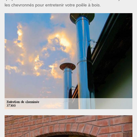
les chevronnés pour entretenir votre poêle à bois.