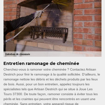
Entretien ramonage de cheminée
Cherchez-vous à ramoner votre cheminée ? Contactez Artisan
Destrich pour finir le ramonage à la qualité sollicitée. D’ailleurs, le
ramonage nettoie les débris et les déchets produits par les feux
de bois. Aussi, pour un bon entretien, appelez toujours les
spécialistes tels que Artisan Destrich qui se situe à Joue Les
Tours 37300. De toute façon, ramoner consiste à éviter tous les
périls et les craintes qui peuvent être rencontrés en usant une
cheminée. Sans entretien, votre appareil risque de