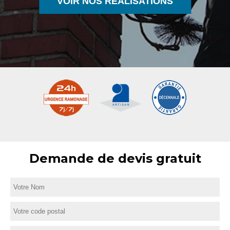
VOIR NOS RÉALISATIONS
Demande de devis gratuit