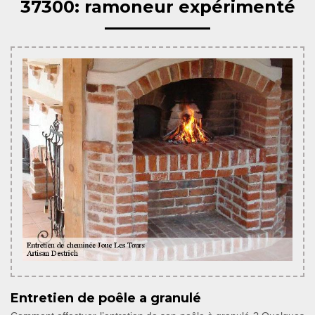
37300: ramoneur expérimenté
Entretien de poêle a granulé