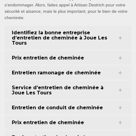
s’endommager. Alors, faites appel à Artisan Destrich pour votre
sécurité et aisance, mais le plus important, pour le bien de votre
cheminée.
Identifiez la bonne entreprise
d’entretien de cheminée à Joue Les
Tours
Prix entretien de cheminée
Entretien ramonage de cheminée
Service d’entretien de cheminée à
Joue Les Tours
Entretien de conduit de cheminée
Prix entretien de cheminée