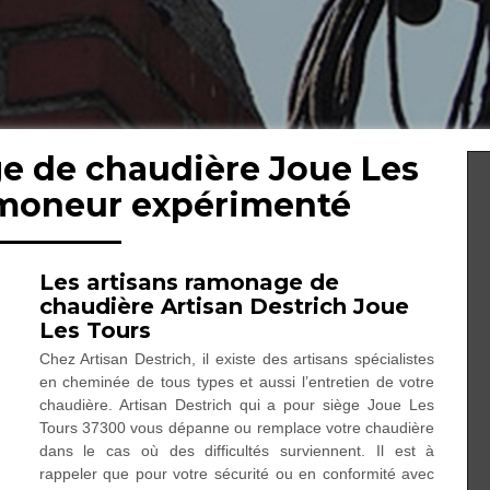
e de chaudière Joue Les
amoneur expérimenté
Les artisans ramonage de
chaudière Artisan Destrich Joue
Les Tours
Chez Artisan Destrich, il existe des artisans spécialistes
en cheminée de tous types et aussi l’entretien de votre
chaudière. Artisan Destrich qui a pour siège Joue Les
Tours 37300 vous dépanne ou remplace votre chaudière
dans le cas où des difficultés surviennent. Il est à
rappeler que pour votre sécurité ou en conformité avec