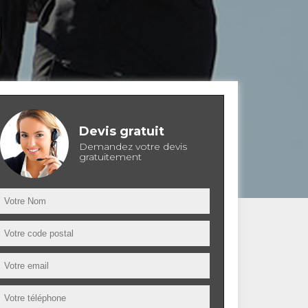
Devis gratuit
Demandez votre devis
gratuitement