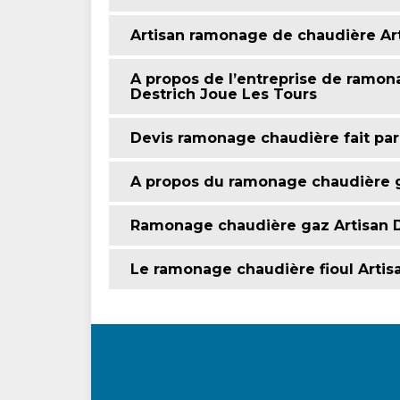
Artisan ramonage de chaudière Art
A propos de l’entreprise de ramona
Destrich Joue Les Tours
Devis ramonage chaudière fait par
A propos du ramonage chaudière g
Ramonage chaudière gaz Artisan D
Le ramonage chaudière fioul Artis