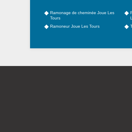
Ramonage de cheminée Joue Les
Tours
Ramoneur Joue Les Tours