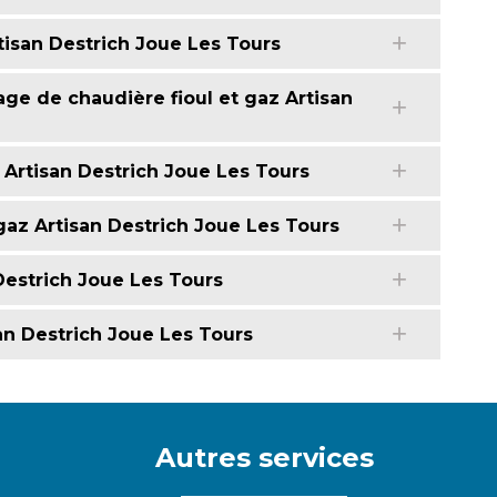
isan Destrich Joue Les Tours
ge de chaudière fioul et gaz Artisan
 Artisan Destrich Joue Les Tours
az Artisan Destrich Joue Les Tours
estrich Joue Les Tours
an Destrich Joue Les Tours
Autres services