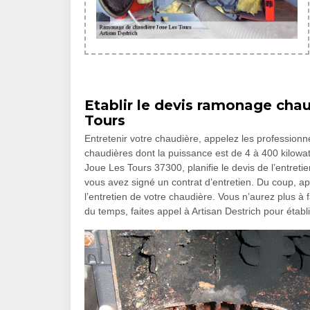
Etablir le devis ramonage cha
Tours
Entretenir votre chaudière, appelez les professionne
chaudières dont la puissance est de 4 à 400 kilowatt,
Joue Les Tours 37300, planifie le devis de l’entreti
vous avez signé un contrat d’entretien. Du coup, a
l’entretien de votre chaudière. Vous n’aurez plus à
du temps, faites appel à Artisan Destrich pour établir