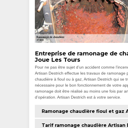
Entreprise de ramonage de chau
Joue Les Tours
Pour ne pas être sujet d’un accident comme l’incend
Artisan Destrich effectue les travaux de ramonage 
chaudière à fioul ou à gaz, Artisan Destrich qui se
nécessaire pour le bon fonctionnement de votre appare
ramonage doit être réalisé au moins une fois par an
d’opération. Artisan Destrich est à votre service.
Ramonage chaudière fioul et gaz A
Tarif ramonage chaudière Artisan 