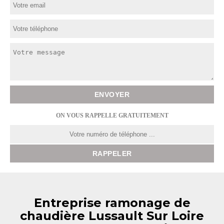
ON VOUS RAPPELLE GRATUITEMENT
Entreprise ramonage de
chaudière Lussault Sur Loire