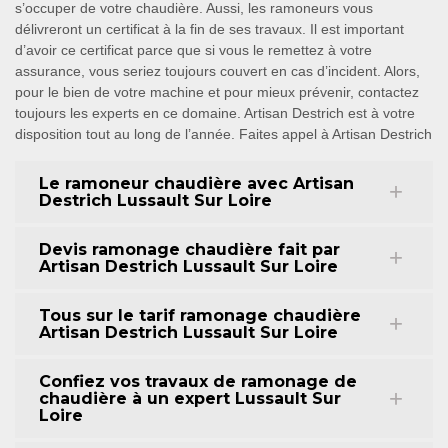
s’occuper de votre chaudière. Aussi, les ramoneurs vous
délivreront un certificat à la fin de ses travaux. Il est important
d’avoir ce certificat parce que si vous le remettez à votre
assurance, vous seriez toujours couvert en cas d’incident. Alors,
pour le bien de votre machine et pour mieux prévenir, contactez
toujours les experts en ce domaine. Artisan Destrich est à votre
disposition tout au long de l’année. Faites appel à Artisan Destrich
Le ramoneur chaudière avec Artisan
Destrich Lussault Sur Loire
Devis ramonage chaudière fait par
Artisan Destrich Lussault Sur Loire
Tous sur le tarif ramonage chaudière
Artisan Destrich Lussault Sur Loire
Confiez vos travaux de ramonage de
chaudière à un expert Lussault Sur
Loire