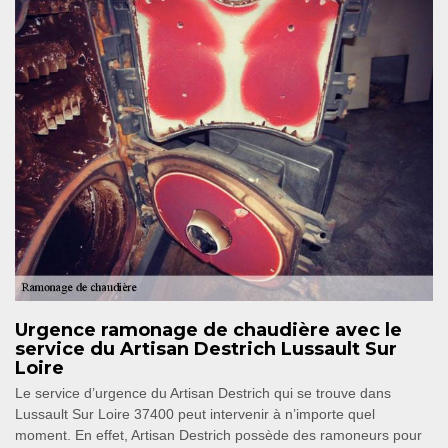
Urgence ramonage de chaudière avec le
service du Artisan Destrich Lussault Sur
Loire
Le service d’urgence du Artisan Destrich qui se trouve dans
Lussault Sur Loire 37400 peut intervenir à n’importe quel
moment. En effet, Artisan Destrich possède des ramoneurs pour