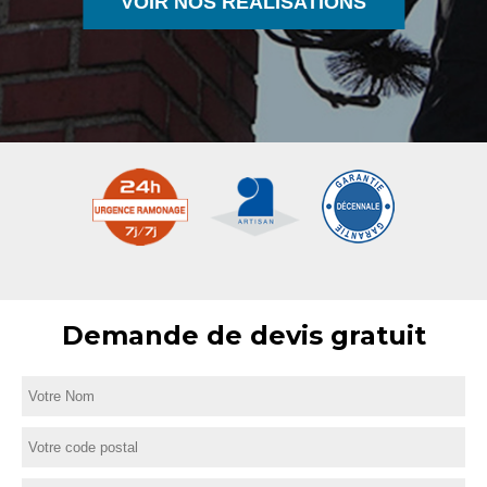
VOIR NOS RÉALISATIONS
Demande de devis gratuit