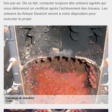
fois par an. De ce fait, contacter toujours des artisans agréés qui
vous délivreront un certificat après l’achèvement des travaux. Les
artisans du Artisan Destrich seront à votre disposition pour
exécuter le projet.