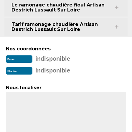
Le ramonage chaudière fioul Artisan
Destrich Lussault Sur Loire
Tarif ramonage chaudière Artisan
Destrich Lussault Sur Loire
Nos coordonnées
indisponible
Bureau
indisponible
Chantier
Nous localiser