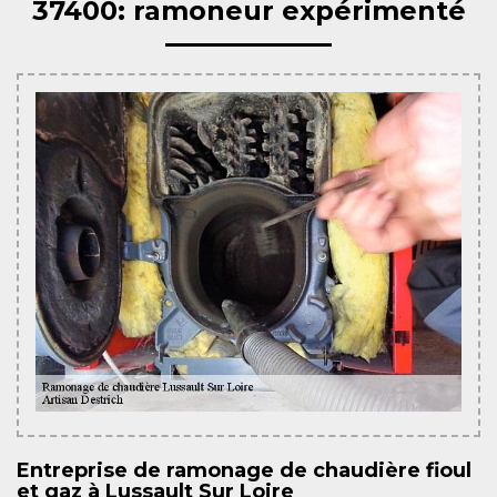
37400: ramoneur expérimenté
Entreprise de ramonage de chaudière fioul
et gaz à Lussault Sur Loire