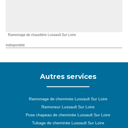
Ramonage de chaudière Lussault Sur Loire
indisponible
Autres services
Ramonage de cheminée Lussault Sur Loire
Ramoneur Lussault Sur Loire
Pose chapeau de cheminée Lussault Sur Loire
Tubage de cheminée Lussault Sur Loire