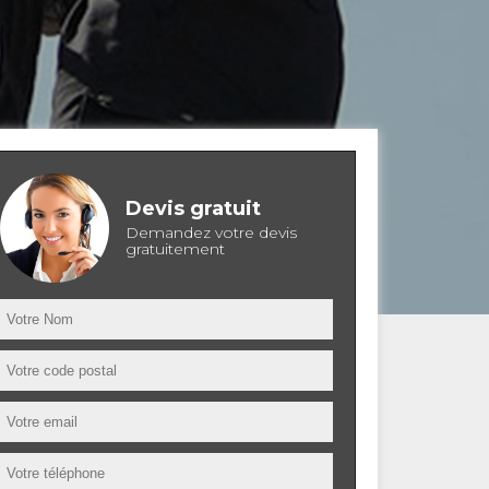
Devis gratuit
Demandez votre devis
gratuitement