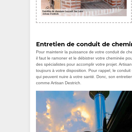
Entretien de conduit de chem
Pour maintenir la puissance de votre conduit de che
il faut le ramoner et le débistrer votre cheminée pou
des spécialistes pour accomplir votre projet. Artisa
toujours à votre disposition. Pour rappel, le condu
qui peuvent nuire à votre santé. Donc, son entretie
comme Artisan Destrich.