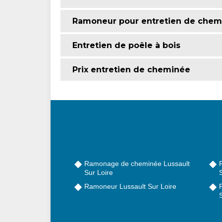
Ramoneur pour entretien de chem
Entretien de poêle à bois
Prix entretien de cheminée
Ramonage de cheminée Lussault
Sur Loire
S
Ramoneur Lussault Sur Loire
S