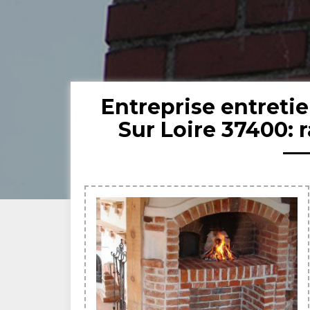
Entreprise entreti
Sur Loire 37400: