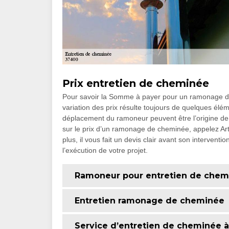
Prix entretien de cheminée
Pour savoir la Somme à payer pour un ramonage de ch
variation des prix résulte toujours de quelques élémen
déplacement du ramoneur peuvent être l’origine de 
sur le prix d’un ramonage de cheminée, appelez Art
plus, il vous fait un devis clair avant son interventi
l’exécution de votre projet.
Ramoneur pour entretien de chem
Entretien ramonage de cheminée
Service d’entretien de cheminée à