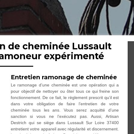
en de cheminée Lussault
 ramoneur expérimenté
Entretien ramonage de cheminée
Le ramonage d’une cheminée est une opération qui a
pour objectif de nettoyer ou ôter tous ce qui freine son
fonctionnement. De ce fait, le règlement prescrit qu’il est
dans votre obligation de faire l’entretien de votre
cheminée tous les ans. Vous serez acquitté d’une
sanction si vous ne l’exécutez pas. Aussi, Artisan
Destrich qui se siège dans Lussault Sur Loire 37400
entretient votre appareil avec régularité et discernement.