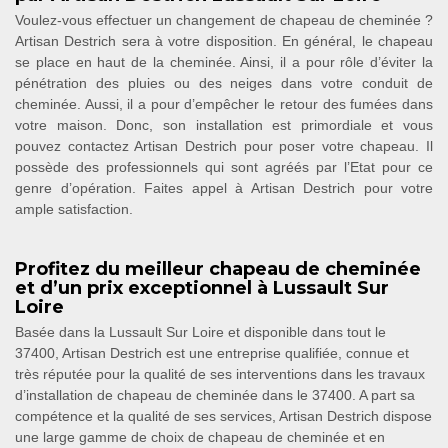
Voulez-vous effectuer un changement de chapeau de cheminée ?
Artisan Destrich sera à votre disposition. En général, le chapeau
se place en haut de la cheminée. Ainsi, il a pour rôle d’éviter la
pénétration des pluies ou des neiges dans votre conduit de
cheminée. Aussi, il a pour d’empêcher le retour des fumées dans
votre maison. Donc, son installation est primordiale et vous
pouvez contactez Artisan Destrich pour poser votre chapeau. Il
possède des professionnels qui sont agréés par l’Etat pour ce
genre d’opération. Faites appel à Artisan Destrich pour votre
ample satisfaction.
Profitez du meilleur chapeau de cheminée
et d’un prix exceptionnel à Lussault Sur
Loire
Basée dans la Lussault Sur Loire et disponible dans tout le
37400, Artisan Destrich est une entreprise qualifiée, connue et
très réputée pour la qualité de ses interventions dans les travaux
d’installation de chapeau de cheminée dans le 37400. A part sa
compétence et la qualité de ses services, Artisan Destrich dispose
une large gamme de choix de chapeau de cheminée et en