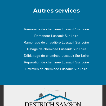
Autres services
Ramonage de cheminée Lussault Sur Loire
Ramoneur Lussault Sur Loire
Ramonage de chaudière Lussault Sur Loire
Tubage de cheminée Lussault Sur Loire
Débistrage de cheminée Lussault Sur Loire
Réparation de cheminée Lussault Sur Loire
Entretien de cheminée Lussault Sur Loire