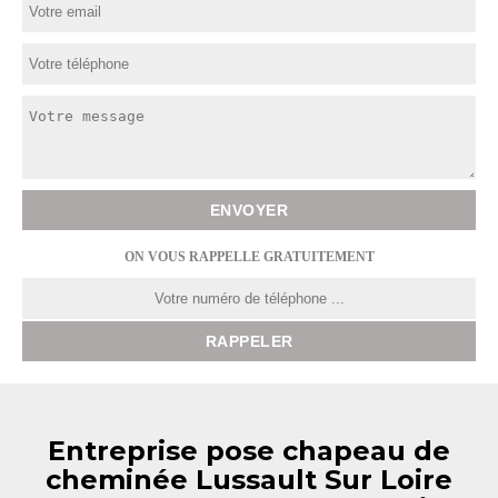
ON VOUS RAPPELLE GRATUITEMENT
Entreprise pose chapeau de
cheminée Lussault Sur Loire