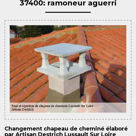
37400: ramoneur aguerri
Changement chapeau de cheminé élaboré
par Artisan Destrich Lussault Sur Loire