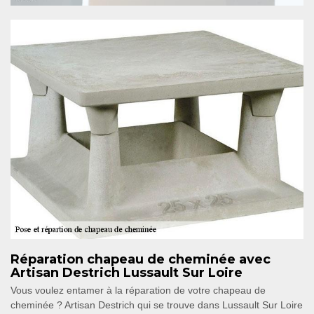
Réparation chapeau de cheminée avec
Artisan Destrich Lussault Sur Loire
Vous voulez entamer à la réparation de votre chapeau de
cheminée ? Artisan Destrich qui se trouve dans Lussault Sur Loire