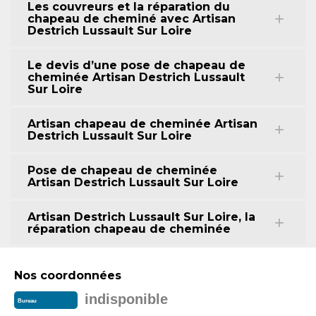
Les couvreurs et la réparation du
chapeau de cheminé avec Artisan
Destrich Lussault Sur Loire
Le devis d’une pose de chapeau de
cheminée Artisan Destrich Lussault
Sur Loire
Artisan chapeau de cheminée Artisan
Destrich Lussault Sur Loire
Pose de chapeau de cheminée
Artisan Destrich Lussault Sur Loire
Artisan Destrich Lussault Sur Loire, la
réparation chapeau de cheminée
Nos coordonnées
indisponible
Bureau