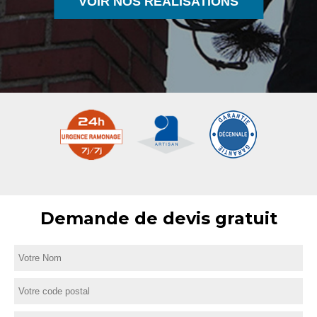
VOIR NOS RÉALISATIONS
Demande de devis gratuit