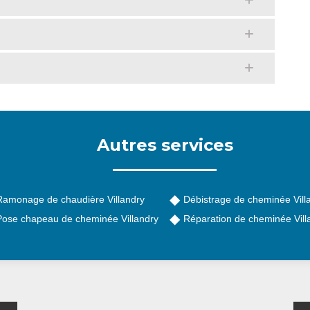
Autres services
Ramonage de chaudière Villandry
Débistrage de cheminée Vill
Pose chapeau de cheminée Villandry
Réparation de cheminée Vill