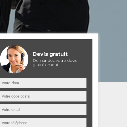
Devis gratuit
Demandez votre devis
gratuitement