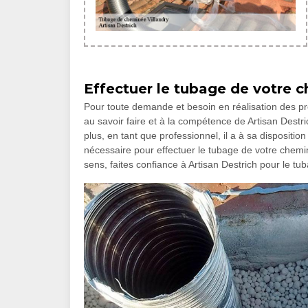
Effectuer le tubage de votre 
Pour toute demande et besoin en réalisation des pro
au savoir faire et à la compétence de Artisan Destri
plus, en tant que professionnel, il a à sa dispositio
nécessaire pour effectuer le tubage de votre chemin
sens, faites confiance à Artisan Destrich pour le 