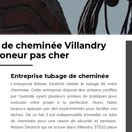
 de cheminée Villandry
moneur pas cher
Entreprise tubage de cheminée
L’entreprise Artisan Destrich réalise le tubage de votre
cheminée. Cette entreprise dispose des artisans certifiés
par l’autorité ayant plusieurs années de pratiques pour
exécuter votre projet à la perfection. Aussi, faites
toujours appuyer par des expérimentés pour faciliter vos
tâches. De ce fait, il est indispensable d’installer ce tube
de cheminée pour une raison de sécurité et sanitaire.
Artisan Destrich qui se trouve dans Villandry 37510 place