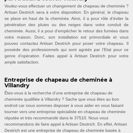
Voulez-vous effectuer un changement de chapeau de cheminée ?
Artisan Destrich sera à votre disposition. En général, le chapeau
se place en haut de la cheminée. Ainsi, il a pour rôle d’éviter la
pénétration des pluies ou des neiges dans votre conduit de
cheminée. Aussi, il a pour d’empêcher le retour des fumées dans
votre maison. Donc, son installation est primordiale et vous
pouvez contactez Artisan Destrich pour poser votre chapeau. Il
possède des professionnels qui sont agréés par l’Etat pour ce
genre d’opération. Faites appel à Artisan Destrich pour votre
ample satisfaction.
Entreprise de chapeau de cheminée à
Villandry
Êtes-vous à la recherche d’une entreprise de chapeau de
cheminée qualifiée à Villandry ? Sache que vous êtes au bon
endroit car nous sommes disposer à vous aider en vous faisant
tourner vers une entreprise spécialiste en chapeau de cheminée
réputée et très recommandé dans le 37510. Nous vous
recommandons de faire appel à Artisan Destrich. En effet, Artisan
Destrich est une entreprise de chapeau de cheminée basée à