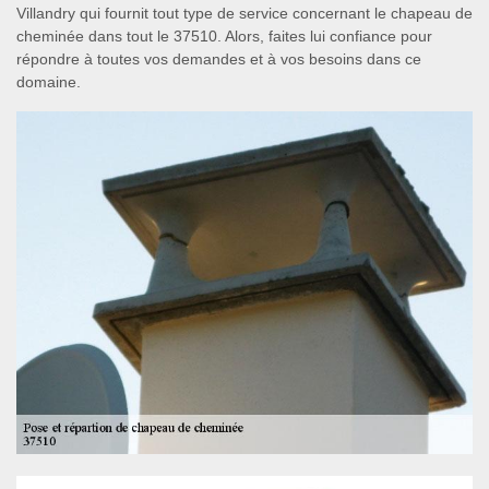
Villandry qui fournit tout type de service concernant le chapeau de
cheminée dans tout le 37510. Alors, faites lui confiance pour
répondre à toutes vos demandes et à vos besoins dans ce
domaine.