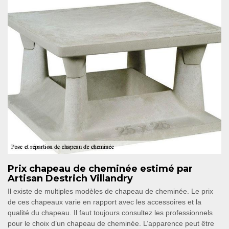
Prix chapeau de cheminée estimé par
Artisan Destrich Villandry
Il existe de multiples modèles de chapeau de cheminée. Le prix
de ces chapeaux varie en rapport avec les accessoires et la
qualité du chapeau. Il faut toujours consultez les professionnels
pour le choix d’un chapeau de cheminée. L’apparence peut être