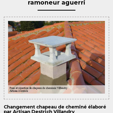
ramoneur aguerri
Changement chapeau de cheminé élaboré
par Artisan Destrich Villandry