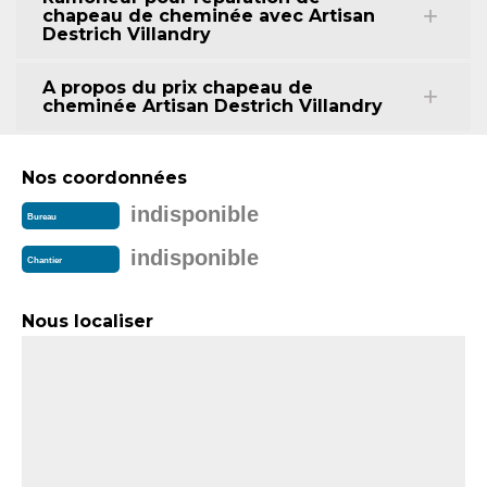
chapeau de cheminée avec Artisan
Destrich Villandry
A propos du prix chapeau de
cheminée Artisan Destrich Villandry
Nos coordonnées
indisponible
Bureau
indisponible
Chantier
Nous localiser