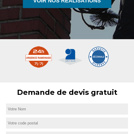
VOIR NOS RÉALISATIONS
Demande de devis gratuit