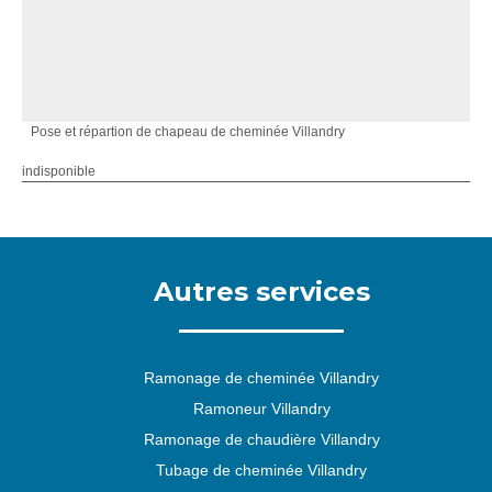
Pose et répartion de chapeau de cheminée Villandry
indisponible
Autres services
Ramonage de cheminée Villandry
Ramoneur Villandry
Ramonage de chaudière Villandry
Tubage de cheminée Villandry