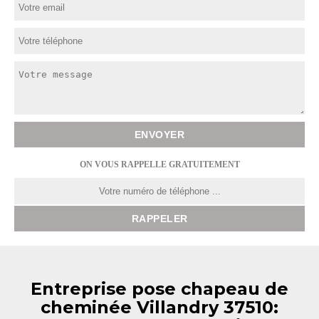
ON VOUS RAPPELLE GRATUITEMENT
Entreprise pose chapeau de
cheminée Villandry 37510: