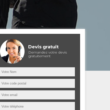
Devis gratuit
Demandez votre devis
gratuitement