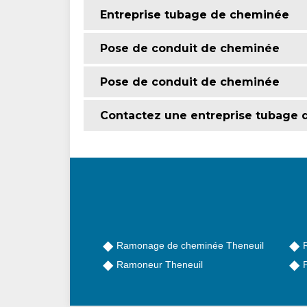
Entreprise tubage de cheminée
Pose de conduit de cheminée
Pose de conduit de cheminée
Contactez une entreprise tubage 
Ramonage de cheminée Theneuil
Ramoneur Theneuil