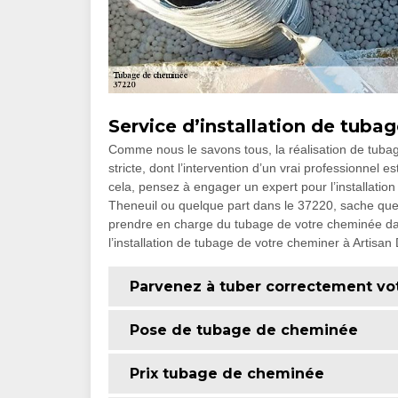
Service d’installation de tuba
Comme nous le savons tous, la réalisation de tuba
stricte, dont l’intervention d’un vrai professionnel e
cela, pensez à engager un expert pour l’installati
Theneuil ou quelque part dans le 37220, sache que 
prendre en charge du tubage de votre cheminée dans 
l’installation de tubage de votre cheminer à Artisan 
Parvenez à tuber correctement vo
Pose de tubage de cheminée
Prix tubage de cheminée