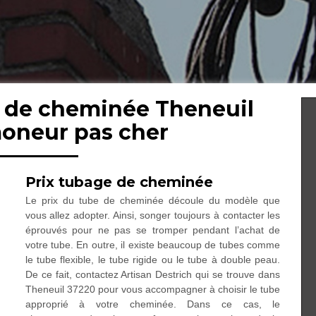
e de cheminée Theneuil
moneur pas cher
Prix tubage de cheminée
Le prix du tube de cheminée découle du modèle que
vous allez adopter. Ainsi, songer toujours à contacter les
éprouvés pour ne pas se tromper pendant l’achat de
votre tube. En outre, il existe beaucoup de tubes comme
le tube flexible, le tube rigide ou le tube à double peau.
De ce fait, contactez Artisan Destrich qui se trouve dans
Theneuil 37220 pour vous accompagner à choisir le tube
approprié à votre cheminée. Dans ce cas, le