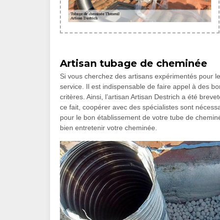
Artisan tubage de cheminée
Si vous cherchez des artisans expérimentés pour le
service. Il est indispensable de faire appel à des bo
critères. Ainsi, l’artisan Artisan Destrich a été breve
ce fait, coopérer avec des spécialistes sont nécess
pour le bon établissement de votre tube de cheminée
bien entretenir votre cheminée.