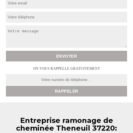
ON VOUS RAPPELLE GRATUITEMENT
Entreprise ramonage de
cheminée Theneuil 37220: