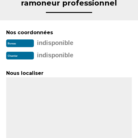
ramoneur professionnel
Nos coordonnées
indisponible
Bureau
indisponible
Chantier
Nous localiser