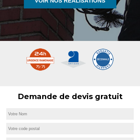
VOIR NOS RÉALISATIONS
Demande de devis gratuit