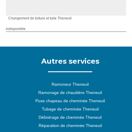
Changement de toiture et tuile Theneuil
indisponible
Autres services
Ramoneur Theneuil
Ramonage de chaudière Theneuil
Pose chapeau de cheminée Theneuil
Tubage de cheminée Theneuil
Débistrage de cheminée Theneuil
Réparation de cheminée Theneuil