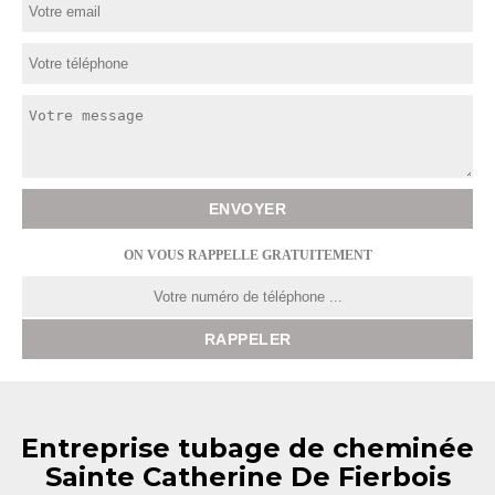
ON VOUS RAPPELLE GRATUITEMENT
Entreprise tubage de cheminée
Sainte Catherine De Fierbois