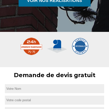
VOIR NOS RÉALISATIONS
Demande de devis gratuit