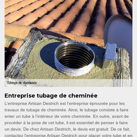
Entreprise tubage de cheminée
L’entreprise Artisan Destrich est l’entreprise éprouvée pour les
travaux de tubage de cheminée. Ainsi, le tubage consiste à faire
enter un tube à l’intérieur de votre cheminée. En outre, avant de
procéder à la pose de cet tube, il est essentiel de penser à faire
un devis. De chez Artisan Destrich, le devis est gratuit. De ce fait,
contactez l’entreprise Artisan Destrich pour placer votre tube et en