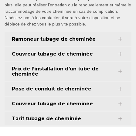
plus, elle peut réaliser l’entretien ou le renouvellement et même le
raccommodage de votre cheminée en cas de complication.
N’hésitez pas à les contacter, il sera à votre disposition et se
déplace de chez vous le plus vite possible.
Ramoneur tubage de cheminée
Couvreur tubage de cheminée
Prix de l’installation d’un tube de
cheminée
Pose de conduit de cheminée
Couvreur tubage de cheminée
Tarif tubage de cheminée