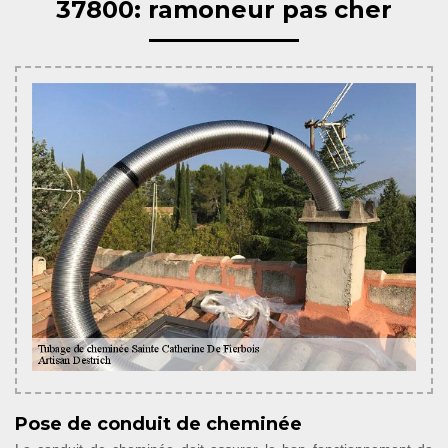
37800: ramoneur pas cher
Pose de conduit de cheminée