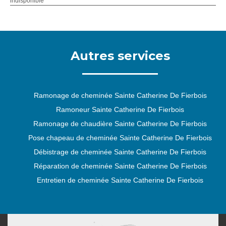
indisponible
Autres services
Ramonage de cheminée Sainte Catherine De Fierbois
Ramoneur Sainte Catherine De Fierbois
Ramonage de chaudière Sainte Catherine De Fierbois
Pose chapeau de cheminée Sainte Catherine De Fierbois
Débistrage de cheminée Sainte Catherine De Fierbois
Réparation de cheminée Sainte Catherine De Fierbois
Entretien de cheminée Sainte Catherine De Fierbois