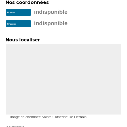
Nos coordonnées
indisponible
Bureau
indisponible
Chantier
Nous localiser
Tubage de cheminée Sainte Catherine De Fierbois