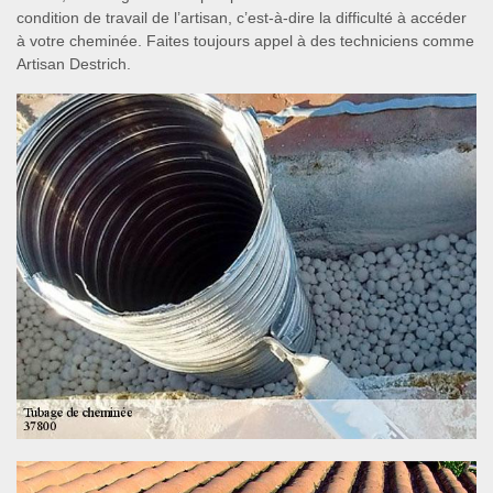
condition de travail de l’artisan, c’est-à-dire la difficulté à accéder
à votre cheminée. Faites toujours appel à des techniciens comme
Artisan Destrich.