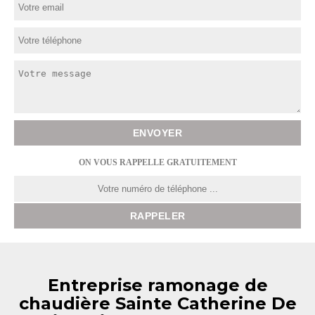
ON VOUS RAPPELLE GRATUITEMENT
Entreprise ramonage de
chaudière Sainte Catherine De