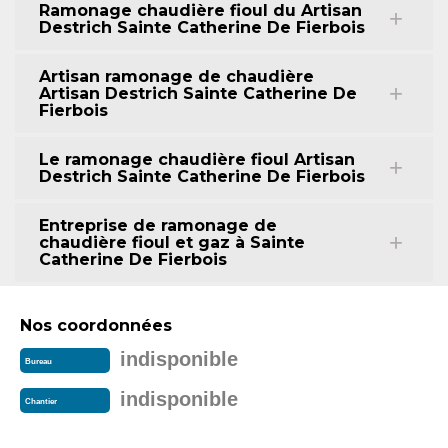
Ramonage chaudière fioul du Artisan
Destrich Sainte Catherine De Fierbois
Artisan ramonage de chaudière
Artisan Destrich Sainte Catherine De
Fierbois
Le ramonage chaudière fioul Artisan
Destrich Sainte Catherine De Fierbois
Entreprise de ramonage de
chaudière fioul et gaz à Sainte
Catherine De Fierbois
Nos coordonnées
indisponible
Bureau
indisponible
Chantier