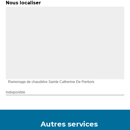
Nous localiser
Ramonage de chaudière Sainte Catherine De Fierbois
indisponible
Autres services