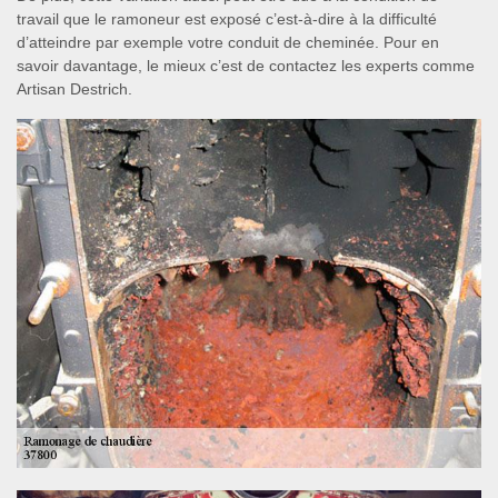
travail que le ramoneur est exposé c’est-à-dire à la difficulté
d’atteindre par exemple votre conduit de cheminée. Pour en
savoir davantage, le mieux c’est de contactez les experts comme
Artisan Destrich.