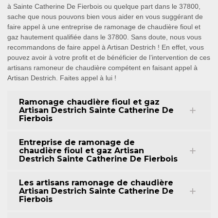
à Sainte Catherine De Fierbois ou quelque part dans le 37800,
sache que nous pouvons bien vous aider en vous suggérant de
faire appel à une entreprise de ramonage de chaudière fioul et
gaz hautement qualifiée dans le 37800. Sans doute, nous vous
recommandons de faire appel à Artisan Destrich ! En effet, vous
pouvez avoir à votre profit et de bénéficier de l’intervention de ces
artisans ramoneur de chaudière compétent en faisant appel à
Artisan Destrich. Faites appel à lui !
Ramonage chaudière fioul et gaz
Artisan Destrich Sainte Catherine De
Fierbois
Entreprise de ramonage de
chaudière fioul et gaz Artisan
Destrich Sainte Catherine De Fierbois
Les artisans ramonage de chaudière
Artisan Destrich Sainte Catherine De
Fierbois