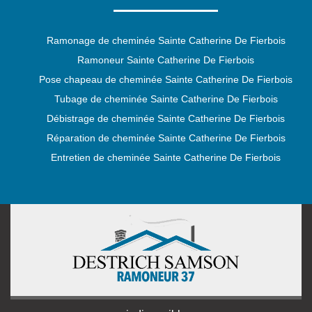
Ramonage de cheminée Sainte Catherine De Fierbois
Ramoneur Sainte Catherine De Fierbois
Pose chapeau de cheminée Sainte Catherine De Fierbois
Tubage de cheminée Sainte Catherine De Fierbois
Débistrage de cheminée Sainte Catherine De Fierbois
Réparation de cheminée Sainte Catherine De Fierbois
Entretien de cheminée Sainte Catherine De Fierbois