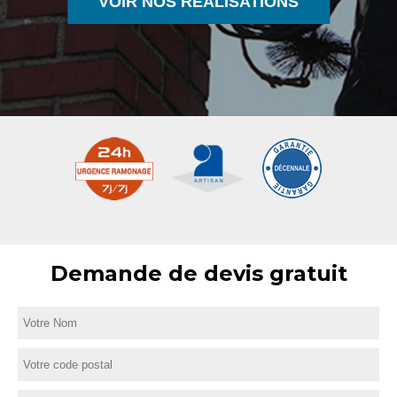
VOIR NOS RÉALISATIONS
Demande de devis gratuit