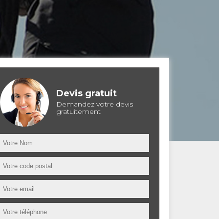
Devis gratuit
Demandez votre devis
gratuitement