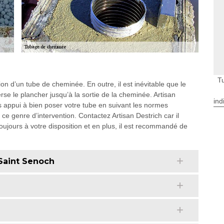
T
ation d’un tube de cheminée. En outre, il est inévitable que le
se le plancher jusqu’à la sortie de la cheminée. Artisan
ind
 appui à bien poser votre tube en suivant les normes
ce genre d’intervention. Contactez Artisan Destrich car il
 toujours à votre disposition et en plus, il est recommandé de
 Saint Senoch