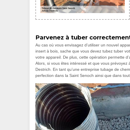
Parvenez à tuber correctemen
Au cas où vous envisagez d’utiliser un nouvel appar
insert à bois, sache que vous devez tubez tuber vot
votre appareil. De plus, cette opération permette d’
Alors, si vous êtes intéressé et que vous prévoyez à
Destrich. En tant qu’une entreprise tubage de chem
perfection dans la Saint Senoch ainsi que dans tout