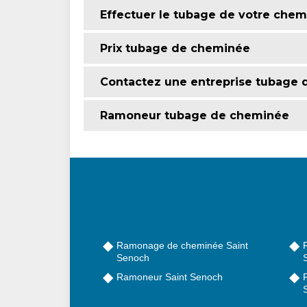
Effectuer le tubage de votre che
Prix tubage de cheminée
Contactez une entreprise tubage 
Ramoneur tubage de cheminée
Ramonage de cheminée Saint
Senoch
Ramoneur Saint Senoch