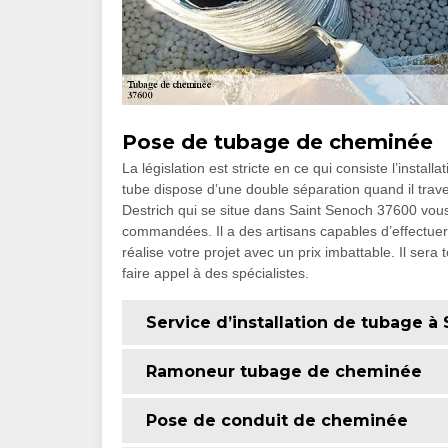
Pose de tubage de cheminée
La législation est stricte en ce qui consiste l’install
tube dispose d’une double séparation quand il traver
Destrich qui se situe dans Saint Senoch 37600 vous
commandées. Il a des artisans capables d’effectuer 
réalise votre projet avec un prix imbattable. Il sera
faire appel à des spécialistes.
Service d’installation de tubage à
Ramoneur tubage de cheminée
Pose de conduit de cheminée