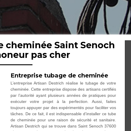
de cheminée Saint Senoch
moneur pas cher
Entreprise tubage de cheminée
L’entreprise Artisan Destrich réalise le tubage de votre
cheminée. Cette entreprise dispose des artisans certifiés
par l’autorité ayant plusieurs années de pratiques pour
exécuter votre projet à la perfection. Aussi, faites
toujours appuyer par des expérimentés pour faciliter vos
tâches. De ce fait, il est indispensable d’installer ce tube
de cheminée pour une raison de sécurité et sanitaire.
Artisan Destrich qui se trouve dans Saint Senoch 37600