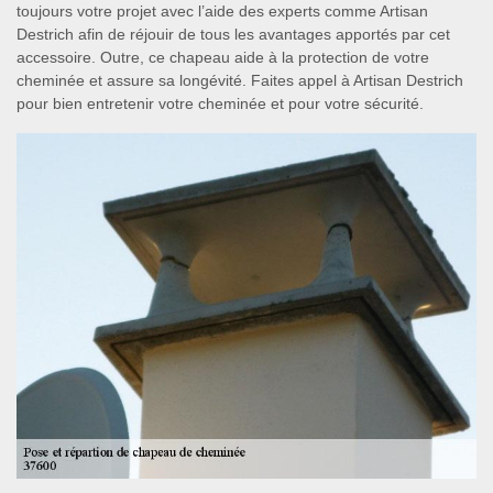
toujours votre projet avec l’aide des experts comme Artisan
Destrich afin de réjouir de tous les avantages apportés par cet
accessoire. Outre, ce chapeau aide à la protection de votre
cheminée et assure sa longévité. Faites appel à Artisan Destrich
pour bien entretenir votre cheminée et pour votre sécurité.