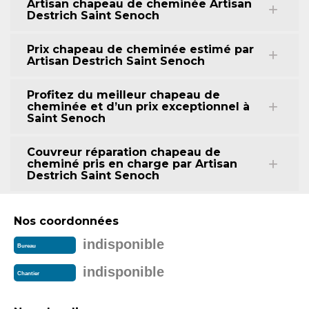
Artisan chapeau de cheminée Artisan
Destrich Saint Senoch
Prix chapeau de cheminée estimé par
Artisan Destrich Saint Senoch
Profitez du meilleur chapeau de
cheminée et d’un prix exceptionnel à
Saint Senoch
Couvreur réparation chapeau de
cheminé pris en charge par Artisan
Destrich Saint Senoch
Nos coordonnées
indisponible
Bureau
indisponible
Chantier