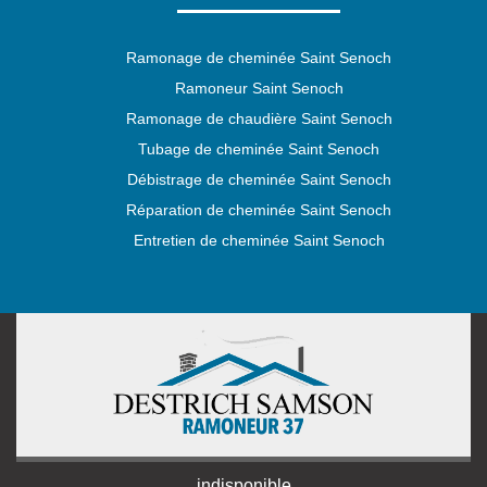
Ramonage de cheminée Saint Senoch
Ramoneur Saint Senoch
Ramonage de chaudière Saint Senoch
Tubage de cheminée Saint Senoch
Débistrage de cheminée Saint Senoch
Réparation de cheminée Saint Senoch
Entretien de cheminée Saint Senoch
indisponible