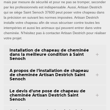
mais par mesure de sécurité et pour ne pas se tromper, seconder
par les professionnels est indispensable. Aussi, Artisan Destrich
qui se siège Saint Senoch 37600 peut poser votre chapeau dans
la précision en suivant les normes imposées. Artisan Destrich
installe votre chapeau afin de vous sécuriser contre toutes les
intempéries et aussi les animaux qui peuvent entrer dans votre
cheminée. N’hésitez pas à contacter Artisan Destrich pour réaliser
votre projet.
Installation de chapeau de cheminée
dans la meilleure condition à Saint
Senoch
A propos de l’installation de chapeau
de cheminée Artisan Destrich Saint
Senoch
Le devis d’une pose de chapeau de
cheminée Artisan Destrich Saint
Senoch