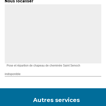
Nous localiser
Pose et répartion de chapeau de cheminée Saint Senoch
indisponible
Autres services