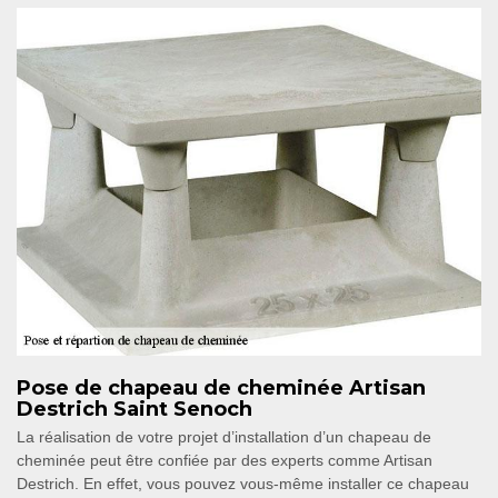
Pose de chapeau de cheminée Artisan
Destrich Saint Senoch
La réalisation de votre projet d’installation d’un chapeau de
cheminée peut être confiée par des experts comme Artisan
Destrich. En effet, vous pouvez vous-même installer ce chapeau