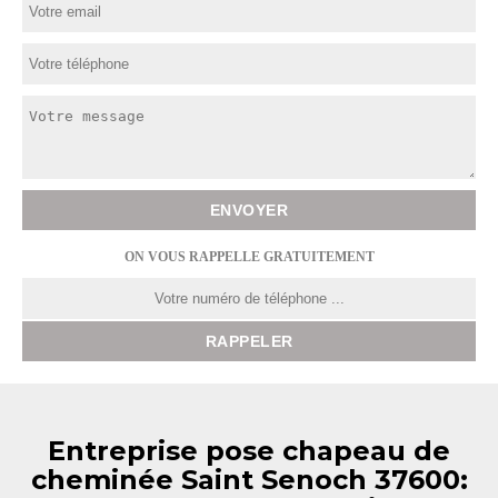
ON VOUS RAPPELLE GRATUITEMENT
Entreprise pose chapeau de
cheminée Saint Senoch 37600: