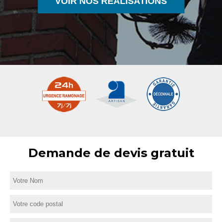
VOIR NOS RÉALISATIONS
Demande de devis gratuit