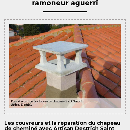
ramoneur aguerri
Les couvreurs et la réparation du chapeau
de cheminé avec Artisan Destrich Saint