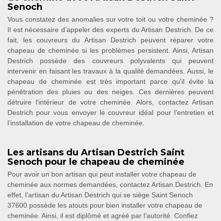
Senoch
Vous constatez des anomalies sur votre toit ou votre cheminée ?
Il est nécessaire d’appeler des experts du Artisan Destrich. De ce
fait, les couvreurs du Artisan Destrich peuvent réparer votre
chapeau de cheminée si les problèmes persistent. Ainsi, Artisan
Destrich possède des couvreurs polyvalents qui peuvent
intervenir en faisant les travaux à la qualité demandées. Aussi, le
chapeau de cheminée est très important parce qu’il évite la
pénétration des pluies ou des neiges. Ces dernières peuvent
détruire l’intérieur de votre cheminée. Alors, contactez Artisan
Destrich pour vous envoyer le couvreur idéal pour l’entretien et
l’installation de votre chapeau de cheminée.
Les artisans du Artisan Destrich Saint
Senoch pour le chapeau de cheminée
Pour avoir un bon artisan qui peut installer votre chapeau de
cheminée aux normes demandées, contactez Artisan Destrich. En
effet, l’artisan du Artisan Destrich qui se siège Saint Senoch
37600 possède les atouts pour bien installer votre chapeau de
cheminée. Ainsi, il est diplômé et agréé par l’autorité. Confiez