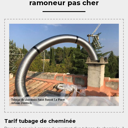
ramoneur pas cher
Tarif tubage de cheminée