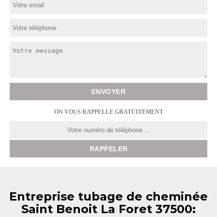
ON VOUS RAPPELLE GRATUITEMENT
Entreprise tubage de cheminée
Saint Benoit La Foret 37500: