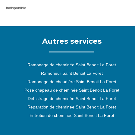
indisponible
Autres services
Ramonage de cheminée Saint Benoit La Foret
Ramoneur Saint Benoit La Foret
Ramonage de chaudière Saint Benoit La Foret
Pose chapeau de cheminée Saint Benoit La Foret
Débistrage de cheminée Saint Benoit La Foret
Réparation de cheminée Saint Benoit La Foret
Entretien de cheminée Saint Benoit La Foret