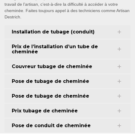
travail de l’artisan, c’est-à-dire la difficulté à accéder à votre
cheminée. Faites toujours appel à des techniciens comme Artisan
Destrich.
Installation de tubage (conduit)
Prix de l’installation d’un tube de
cheminée
Couvreur tubage de cheminée
Pose de tubage de cheminée
Pose de tubage de cheminée
Prix tubage de cheminée
Pose de conduit de cheminée