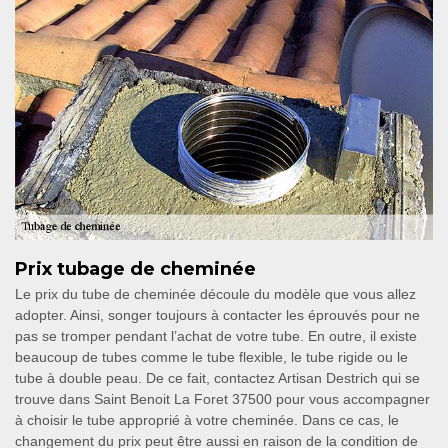
Prix tubage de cheminée
Le prix du tube de cheminée découle du modèle que vous allez
adopter. Ainsi, songer toujours à contacter les éprouvés pour ne
pas se tromper pendant l’achat de votre tube. En outre, il existe
beaucoup de tubes comme le tube flexible, le tube rigide ou le
tube à double peau. De ce fait, contactez Artisan Destrich qui se
trouve dans Saint Benoit La Foret 37500 pour vous accompagner
à choisir le tube approprié à votre cheminée. Dans ce cas, le
changement du prix peut être aussi en raison de la condition de