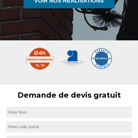
VOIR NOS RÉALISATIONS
Demande de devis gratuit