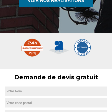
VOIR NOS RÉALISATIONS
Demande de devis gratuit