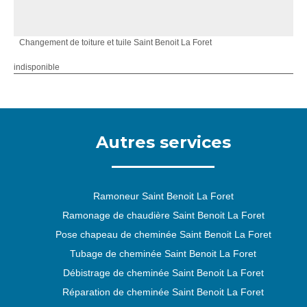
Changement de toiture et tuile Saint Benoit La Foret
indisponible
Autres services
Ramoneur Saint Benoit La Foret
Ramonage de chaudière Saint Benoit La Foret
Pose chapeau de cheminée Saint Benoit La Foret
Tubage de cheminée Saint Benoit La Foret
Débistrage de cheminée Saint Benoit La Foret
Réparation de cheminée Saint Benoit La Foret