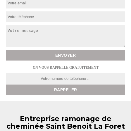
ON VOUS RAPPELLE GRATUITEMENT
Entreprise ramonage de
cheminée Saint Benoit La Foret