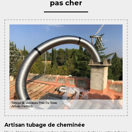
pas cher
Artisan tubage de cheminée