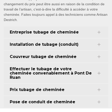
changement du prix peut être aussi en raison de la condition de
travail de l’artisan, c’est-à-dire la difficulté à accéder à votre
cheminée. Faites toujours appel à des techniciens comme Artisan
Destrich.
Entreprise tubage de cheminée
Installation de tubage (conduit)
Couvreur tubage de cheminée
Effectuer le tubage de votre
cheminée convenablement à Pont De
Ruan
Prix tubage de cheminée
Pose de conduit de cheminée