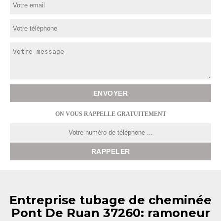
ON VOUS RAPPELLE GRATUITEMENT
Entreprise tubage de cheminée
Pont De Ruan 37260: ramoneur