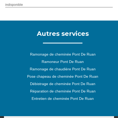
indisponible
Autres services
Ramonage de cheminée Pont De Ruan
Ramoneur Pont De Ruan
Ramonage de chaudière Pont De Ruan
Pose chapeau de cheminée Pont De Ruan
Débistrage de cheminée Pont De Ruan
Réparation de cheminée Pont De Ruan
Entretien de cheminée Pont De Ruan