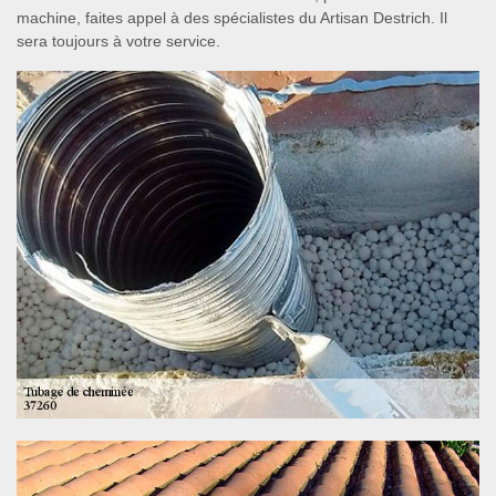
machine, faites appel à des spécialistes du Artisan Destrich. Il
sera toujours à votre service.