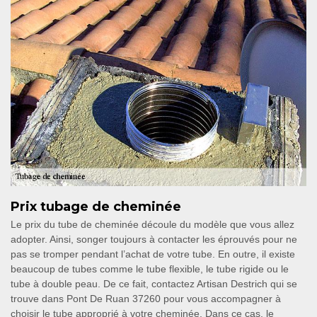
Prix tubage de cheminée
Le prix du tube de cheminée découle du modèle que vous allez
adopter. Ainsi, songer toujours à contacter les éprouvés pour ne
pas se tromper pendant l’achat de votre tube. En outre, il existe
beaucoup de tubes comme le tube flexible, le tube rigide ou le
tube à double peau. De ce fait, contactez Artisan Destrich qui se
trouve dans Pont De Ruan 37260 pour vous accompagner à
choisir le tube approprié à votre cheminée. Dans ce cas, le