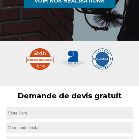
VOIR NOS RÉALISATIONS
Demande de devis gratuit