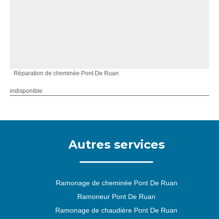
Réparation de cheminée Pont De Ruan
indisponible
Autres services
Ramonage de cheminée Pont De Ruan
Ramoneur Pont De Ruan
Ramonage de chaudière Pont De Ruan