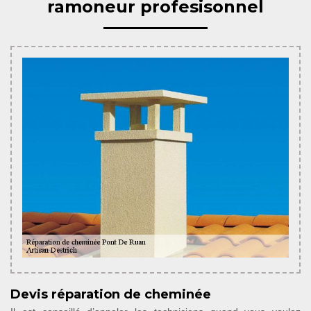
ramoneur profesisonnel
Devis réparation de cheminée