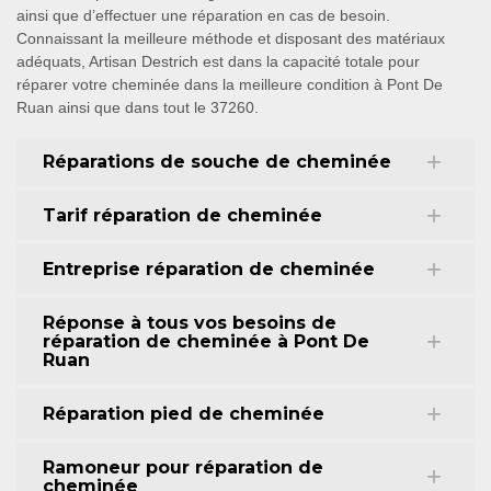
ainsi que d’effectuer une réparation en cas de besoin.
Connaissant la meilleure méthode et disposant des matériaux
adéquats, Artisan Destrich est dans la capacité totale pour
réparer votre cheminée dans la meilleure condition à Pont De
Ruan ainsi que dans tout le 37260.
Réparations de souche de cheminée
Tarif réparation de cheminée
Entreprise réparation de cheminée
Réponse à tous vos besoins de
réparation de cheminée à Pont De
Ruan
Réparation pied de cheminée
Ramoneur pour réparation de
cheminée