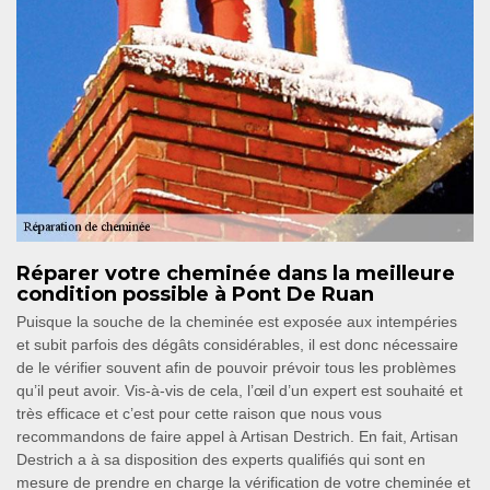
Réparer votre cheminée dans la meilleure
condition possible à Pont De Ruan
Puisque la souche de la cheminée est exposée aux intempéries
et subit parfois des dégâts considérables, il est donc nécessaire
de le vérifier souvent afin de pouvoir prévoir tous les problèmes
qu’il peut avoir. Vis-à-vis de cela, l’œil d’un expert est souhaité et
très efficace et c’est pour cette raison que nous vous
recommandons de faire appel à Artisan Destrich. En fait, Artisan
Destrich a à sa disposition des experts qualifiés qui sont en
mesure de prendre en charge la vérification de votre cheminée et