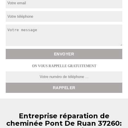
ON VOUS RAPPELLE GRATUITEMENT
Entreprise réparation de
cheminée Pont De Ruan 37260: