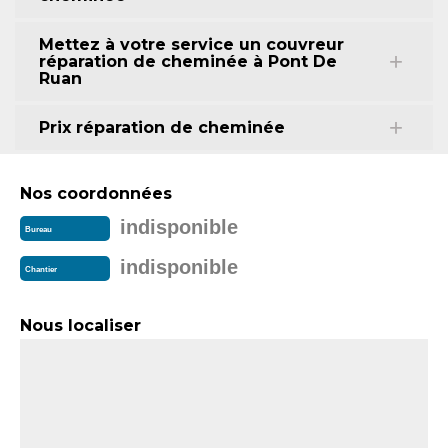
Mettez à votre service un couvreur
réparation de cheminée à Pont De
Ruan
Prix réparation de cheminée
Nos coordonnées
indisponible
Bureau
indisponible
Chantier
Nous localiser