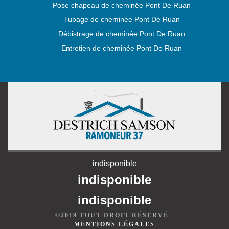
Pose chapeau de cheminée Pont De Ruan
Tubage de cheminée Pont De Ruan
Débistrage de cheminée Pont De Ruan
Entretien de cheminée Pont De Ruan
indisponible
indisponible
indisponible
©2019 TOUT DROIT RÉSERVÉ -
MENTIONS LÉGALES