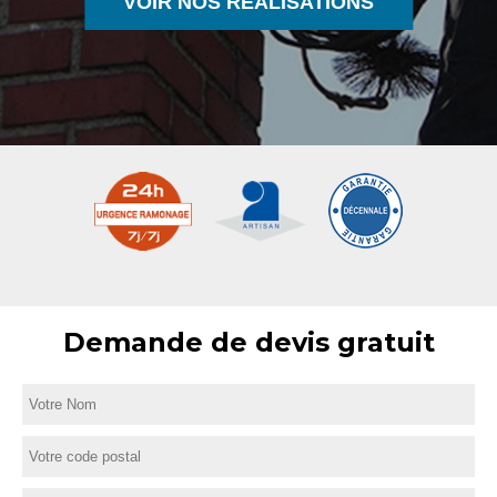
VOIR NOS RÉALISATIONS
Demande de devis gratuit