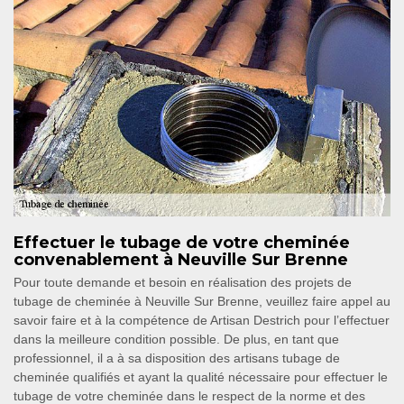
Effectuer le tubage de votre cheminée
convenablement à Neuville Sur Brenne
Pour toute demande et besoin en réalisation des projets de
tubage de cheminée à Neuville Sur Brenne, veuillez faire appel au
savoir faire et à la compétence de Artisan Destrich pour l’effectuer
dans la meilleure condition possible. De plus, en tant que
professionnel, il a à sa disposition des artisans tubage de
cheminée qualifiés et ayant la qualité nécessaire pour effectuer le
tubage de votre cheminée dans le respect de la norme et des