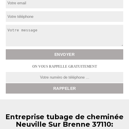
ON VOUS RAPPELLE GRATUITEMENT
Entreprise tubage de cheminée
Neuville Sur Brenne 37110: