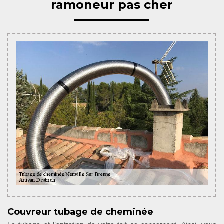
ramoneur pas cher
Couvreur tubage de cheminée