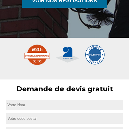
VOIR NOS RÉALISATIONS
Demande de devis gratuit