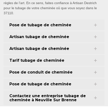
règles de l’art. En ce sens, faites confiance à Artisan Destrich
pour le tubage de votre cheminée oû que vous soyez dans le
37110.
Pose de tubage de cheminée
Artisan tubage de cheminée
Artisan tubage de cheminée
Tarif tubage de cheminée
Pose de conduit de cheminée
Pose de tubage de cheminée
Contactez une entreprise tubage de
cheminée à Neuville Sur Brenne