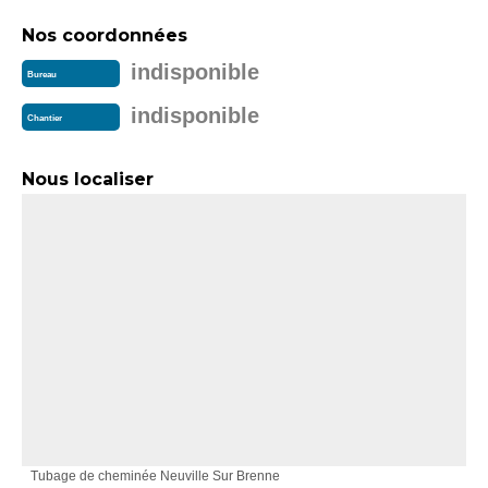
Nos coordonnées
indisponible
Bureau
indisponible
Chantier
Nous localiser
Tubage de cheminée Neuville Sur Brenne