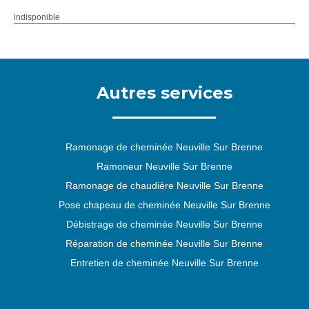
indisponible
Autres services
Ramonage de cheminée Neuville Sur Brenne
Ramoneur Neuville Sur Brenne
Ramonage de chaudière Neuville Sur Brenne
Pose chapeau de cheminée Neuville Sur Brenne
Débistrage de cheminée Neuville Sur Brenne
Réparation de cheminée Neuville Sur Brenne
Entretien de cheminée Neuville Sur Brenne